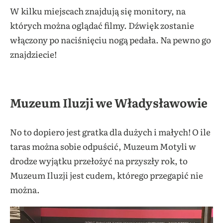
W kilku miejscach znajdują się monitory, na
których można oglądać filmy. Dźwięk zostanie
włączony po naciśnięciu nogą pedała. Na pewno go
znajdziecie!
Muzeum Iluzji we Władysławowie
No to dopiero jest gratka dla dużych i małych! O ile
taras można sobie odpuścić, Muzeum Motyli w
drodze wyjątku przełożyć na przyszły rok, to
Muzeum Iluzji jest cudem, którego przegapić nie
można.