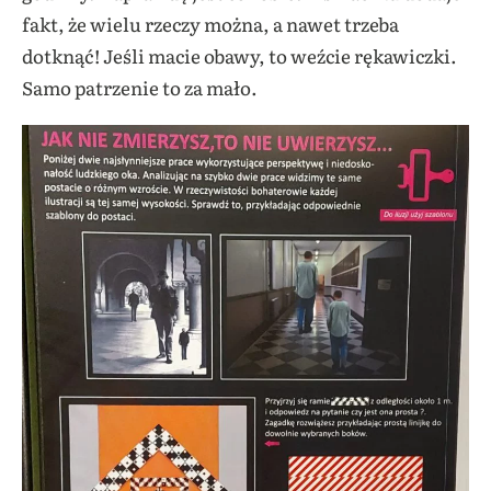
fakt, że wielu rzeczy można, a nawet trzeba
dotknąć! Jeśli macie obawy, to weźcie rękawiczki.
Samo patrzenie to za mało.