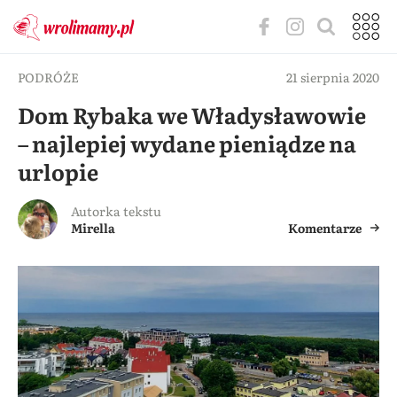
PODRÓŻE
21 sierpnia 2020
Dom Rybaka we Władysławowie
– najlepiej wydane pieniądze na
urlopie
Autorka tekstu
Mirella
Komentarze