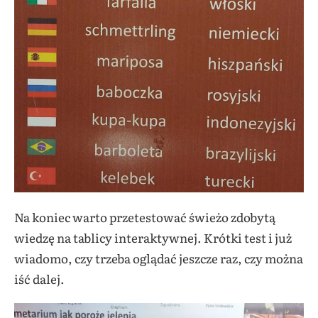
Na koniec warto przetestować świeżo zdobytą
wiedzę na tablicy interaktywnej. Krótki test i już
wiadomo, czy trzeba oglądać jeszcze raz, czy można
iść dalej.