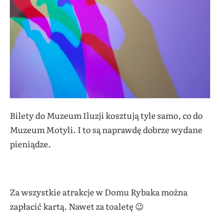
Bilety do Muzeum Iluzji kosztują tyle samo, co do
Muzeum Motyli. I to są naprawdę dobrze wydane
pieniądze.
Za wszystkie atrakcje w Domu Rybaka można
zapłacić kartą. Nawet za toaletę 😉