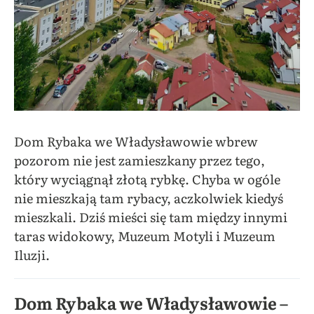
Dom Rybaka we Władysławowie wbrew
pozorom nie jest zamieszkany przez tego,
który wyciągnął złotą rybkę. Chyba w ogóle
nie mieszkają tam rybacy, aczkolwiek kiedyś
mieszkali. Dziś mieści się tam między innymi
taras widokowy, Muzeum Motyli i Muzeum
Iluzji.
Dom Rybaka we Władysławowie –