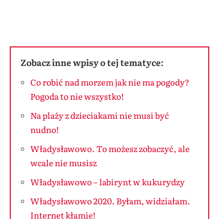
Zobacz inne wpisy o tej tematyce:
Co robić nad morzem jak nie ma pogody?
Pogoda to nie wszystko!
Na plaży z dzieciakami nie musi być
nudno!
Władysławowo. To możesz zobaczyć, ale
wcale nie musisz
Władysławowo – labirynt w kukurydzy
Władysławowo 2020. Byłam, widziałam.
Internet kłamie!