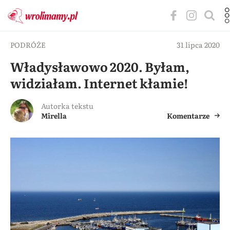
PODRÓŻE
31 lipca 2020
Władysławowo 2020. Byłam,
widziałam. Internet kłamie!
Autorka tekstu
Mirella
Komentarze