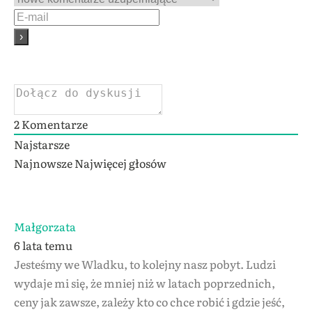
2
Komentarze
Najstarsze
Najnowsze
Najwięcej głosów
Małgorzata
6 lata temu
Jesteśmy we Wladku, to kolejny nasz pobyt. Ludzi
wydaje mi się, że mniej niż w latach poprzednich,
ceny jak zawsze, zależy kto co chce robić i gdzie jeść,