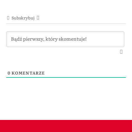
Subskrybuj
0
KOMENTARZE