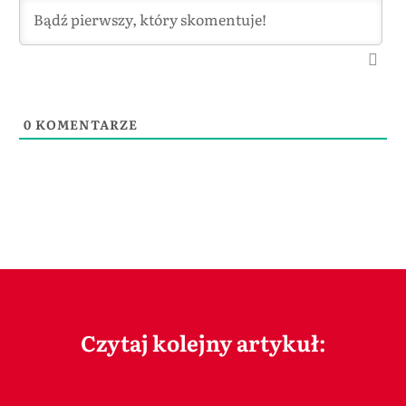
0
KOMENTARZE
Czytaj kolejny artykuł: