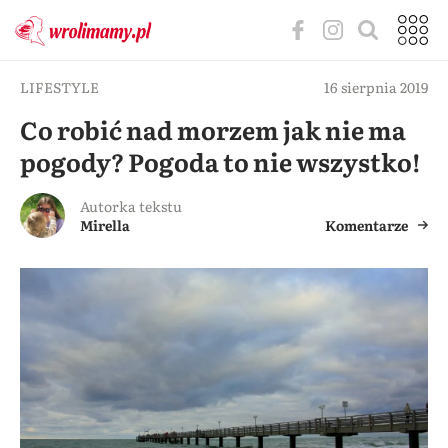
LIFESTYLE
16 sierpnia 2019
Co robić nad morzem jak nie ma
pogody? Pogoda to nie wszystko!
Autorka tekstu
Mirella
Komentarze