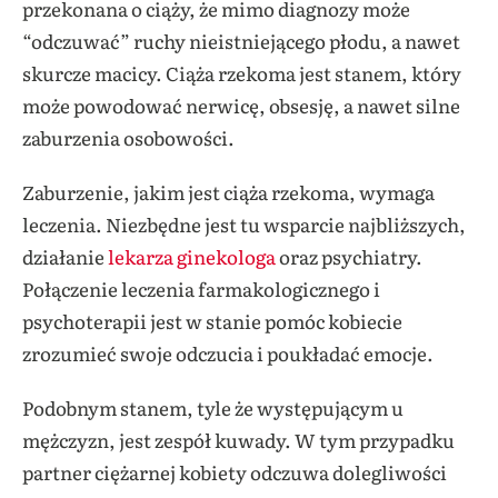
przekonana o ciąży, że mimo diagnozy może
“odczuwać” ruchy nieistniejącego płodu, a nawet
skurcze macicy. Ciąża rzekoma jest stanem, który
może powodować nerwicę, obsesję, a nawet silne
zaburzenia osobowości.
Zaburzenie, jakim jest ciąża rzekoma, wymaga
leczenia. Niezbędne jest tu wsparcie najbliższych,
działanie
lekarza ginekologa
oraz psychiatry.
Połączenie leczenia farmakologicznego i
psychoterapii jest w stanie pomóc kobiecie
zrozumieć swoje odczucia i poukładać emocje.
Podobnym stanem, tyle że występującym u
mężczyzn, jest zespół kuwady. W tym przypadku
partner ciężarnej kobiety odczuwa dolegliwości