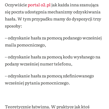
Oczywiście
portal o2.pl
jak każda inna szanująca
się poczta udostępnia mechanizmy odzyskiwania
hasła. W tym przypadku mamy do dyspozycji trzy
sposoby:
– odzyskanie hasła za pomocą podanego wcześniej
maila pomocniczego,
– odzyskanie hasła za pomocą kodu wysłanego na
podany wcześniej numer telefonu,
– odzyskanie hasła za pomocą zdefiniowanego
wcześniej pytania pomocniczego.
Teoretycznie łatwizna. W praktyce jak ktoś