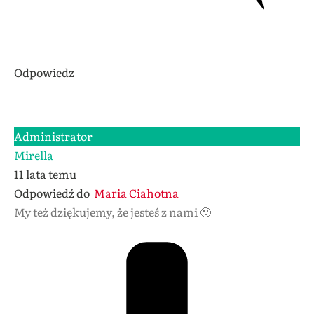
Odpowiedz
Administrator
Mirella
11 lata temu
Odpowiedź do
Maria Ciahotna
My też dziękujemy, że jesteś z nami 🙂