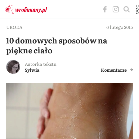
URODA
6 lutego 2015
10 domowych sposobów na
piękne ciało
Autorka tekstu
Sylwia
Komentarze