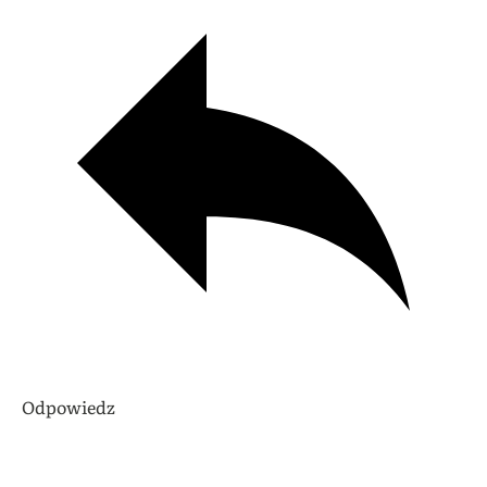
Odpowiedz