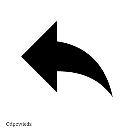
Odpowiedz