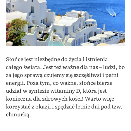
Słońce jest niezbędne do życia i istnienia
całego świata. Jest też ważne dla nas – ludzi, bo
za jego sprawą czujemy się szczęśliwsi i pełni
energii. Poza tym, co ważne, słońce bierze
udział w syntezie witaminy D, która jest
konieczna dla zdrowych kości! Warto więc
korzystać z okazji i spędzać letnie dni pod tzw.
chmurką.