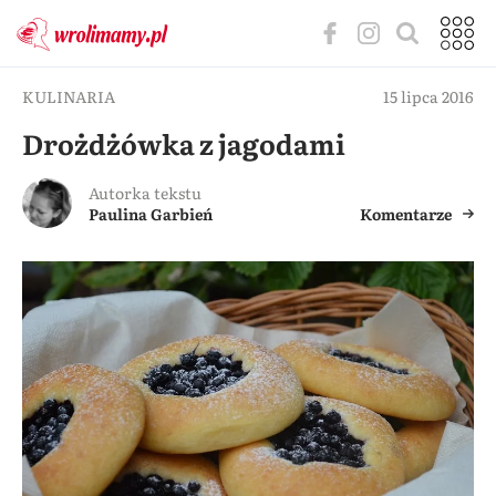
KULINARIA
15 lipca 2016
Drożdżówka z jagodami
Autorka tekstu
Paulina Garbień
Komentarze