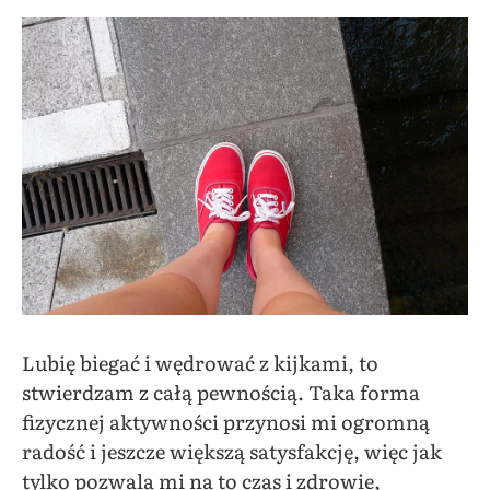
Lubię biegać i wędrować z kijkami, to
stwierdzam z całą pewnością. Taka forma
fizycznej aktywności przynosi mi ogromną
radość i jeszcze większą satysfakcję, więc jak
tylko pozwala mi na to czas i zdrowie,