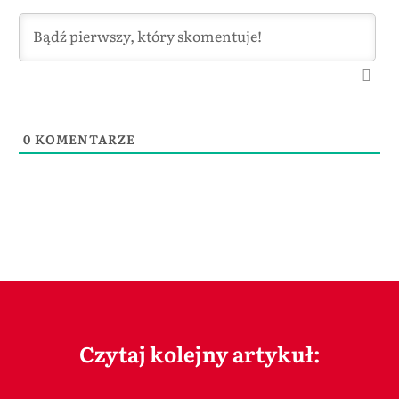
0
KOMENTARZE
Czytaj kolejny artykuł: