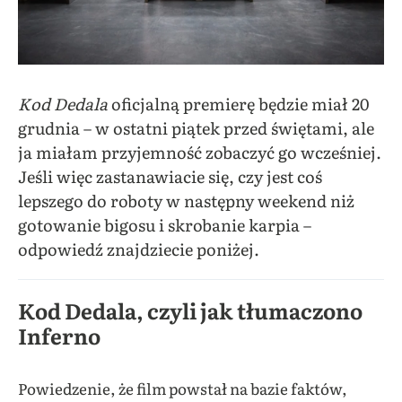
Kod Dedala
oficjalną premierę będzie miał 20
grudnia – w ostatni piątek przed świętami, ale
ja miałam przyjemność zobaczyć go wcześniej.
Jeśli więc zastanawiacie się, czy jest coś
lepszego do roboty w następny weekend niż
gotowanie bigosu i skrobanie karpia –
odpowiedź znajdziecie poniżej.
Kod Dedala, czyli jak tłumaczono
Inferno
Powiedzenie, że film powstał na bazie faktów,