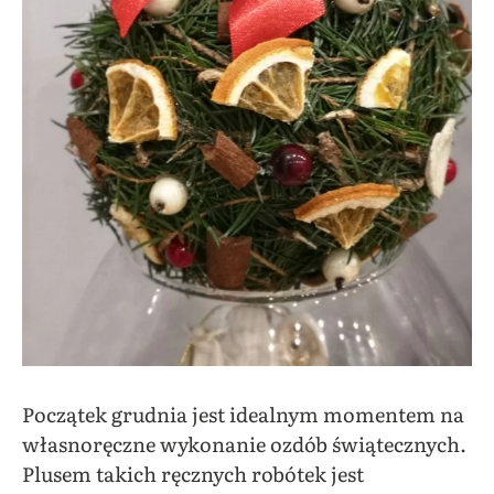
Początek grudnia jest idealnym momentem na
własnoręczne wykonanie ozdób świątecznych.
Plusem takich ręcznych robótek jest