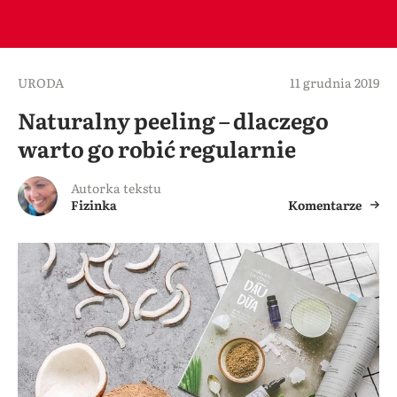
URODA
11 grudnia 2019
Naturalny peeling – dlaczego
warto go robić regularnie
Autorka tekstu
Fizinka
Komentarze