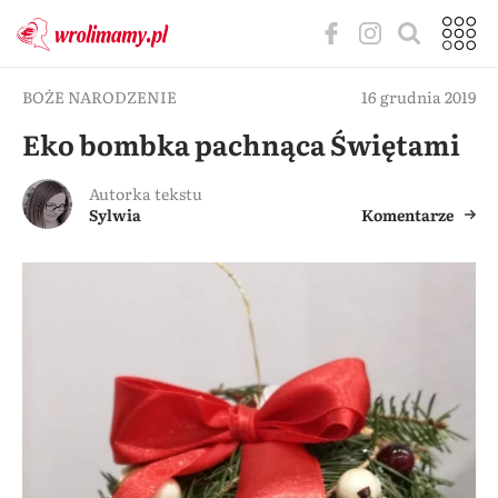
BOŻE NARODZENIE
16 grudnia 2019
Eko bombka pachnąca Świętami
Autorka tekstu
Sylwia
Komentarze