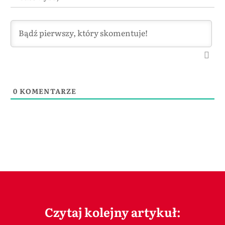
0
KOMENTARZE
Czytaj kolejny artykuł: