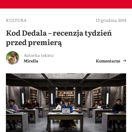
KULTURA
13 grudnia 2019
Kod Dedala – recenzja tydzień
przed premierą
Autorka tekstu
Mirella
Komentarze