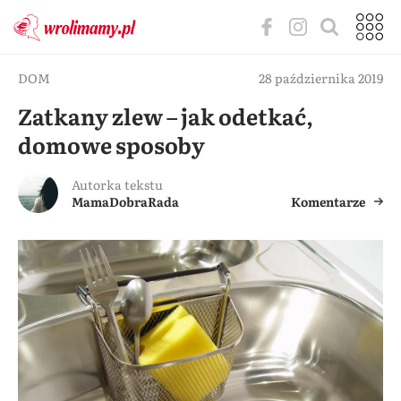
DOM
28 października 2019
Zatkany zlew – jak odetkać,
domowe sposoby
Autorka tekstu
MamaDobraRada
Komentarze