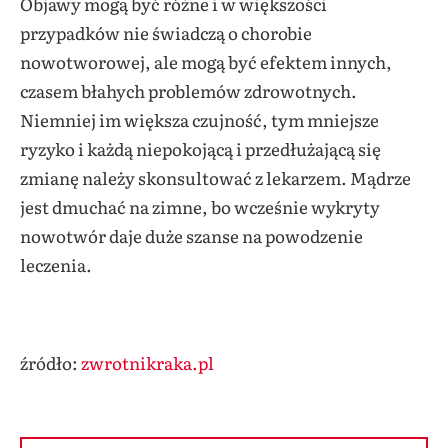
Objawy mogą być różne i w większości
przypadków nie świadczą o chorobie
nowotworowej, ale mogą być efektem innych,
czasem błahych problemów zdrowotnych.
Niemniej im większa czujność, tym mniejsze
ryzyko i każdą niepokojącą i przedłużającą się
zmianę należy skonsultować z lekarzem. Mądrze
jest dmuchać na zimne, bo wcześnie wykryty
nowotwór daje duże szanse na powodzenie
leczenia.
źródło:
zwrotnikraka.pl