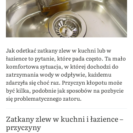
Jak odetkać zatkany zlew w kuchni lub w
łazience to pytanie, które pada często. Ta mało
komfortowa sytuacja, w której dochodzi do
zatrzymania wody w odpływie, każdemu
zdarzyła się choć raz. Przyczyn kłopotu może
być kilka, podobnie jak sposobów na pozbycie
się problematycznego zatoru.
Zatkany zlew w kuchni i łazience –
przyczyny