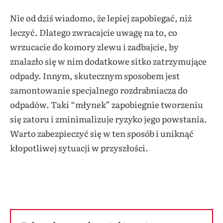
Nie od dziś wiadomo, że lepiej zapobiegać, niż
leczyć. Dlatego zwracajcie uwagę na to, co
wrzucacie do komory zlewu i zadbajcie, by
znalazło się w nim dodatkowe sitko zatrzymujące
odpady. Innym, skutecznym sposobem jest
zamontowanie specjalnego rozdrabniacza do
odpadów. Taki “młynek” zapobiegnie tworzeniu
się zatoru i zminimalizuje ryzyko jego powstania.
Warto zabezpieczyć się w ten sposób i uniknąć
kłopotliwej sytuacji w przyszłości.