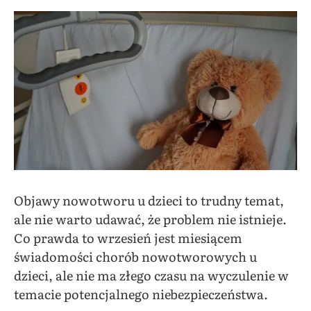
Objawy nowotworu u dzieci to trudny temat,
ale nie warto udawać, że problem nie istnieje.
Co prawda to wrzesień jest miesiącem
świadomości chorób nowotworowych u
dzieci, ale nie ma złego czasu na wyczulenie w
temacie potencjalnego niebezpieczeństwa.