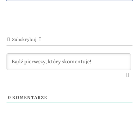
Subskrybuj
0
KOMENTARZE