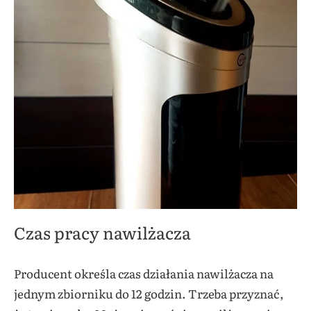
Czas pracy nawilżacza
Producent określa czas działania nawilżacza na
jednym zbiorniku do 12 godzin. Trzeba przyznać,