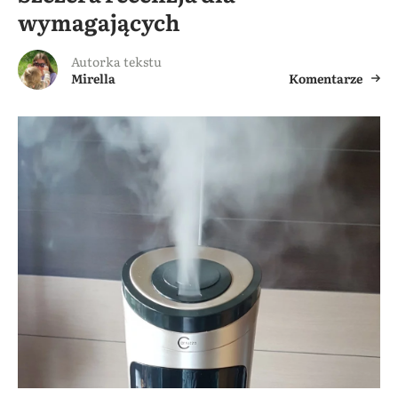
wymagających
Autorka tekstu
Mirella
Komentarze