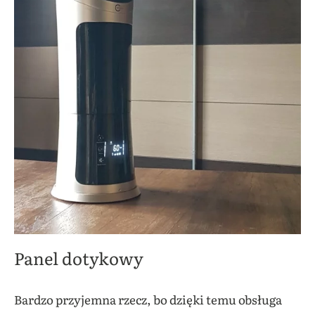
Panel dotykowy
Bardzo przyjemna rzecz, bo dzięki temu obsługa