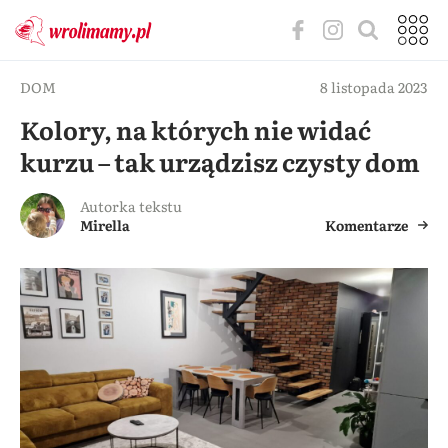
DOM
8 listopada 2023
Kolory, na których nie widać
kurzu – tak urządzisz czysty dom
Autorka tekstu
Mirella
Komentarze