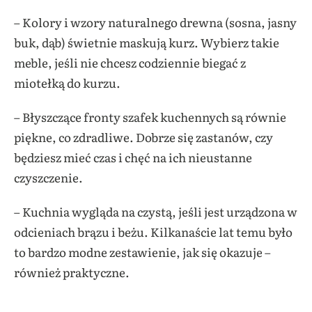
– Kolory i wzory naturalnego drewna (sosna, jasny
buk, dąb) świetnie maskują kurz. Wybierz takie
meble, jeśli nie chcesz codziennie biegać z
miotełką do kurzu.
– Błyszczące fronty szafek kuchennych są równie
piękne, co zdradliwe. Dobrze się zastanów, czy
będziesz mieć czas i chęć na ich nieustanne
czyszczenie.
– Kuchnia wygląda na czystą, jeśli jest urządzona w
odcieniach brązu i beżu. Kilkanaście lat temu było
to bardzo modne zestawienie, jak się okazuje –
również praktyczne.