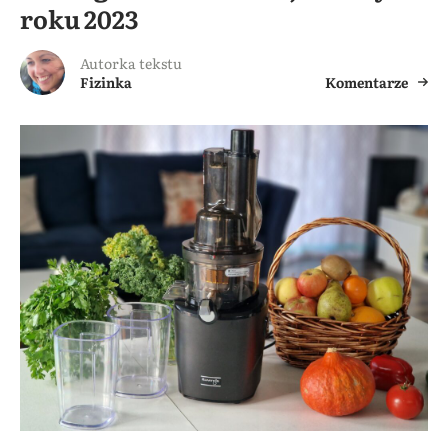
roku 2023
Autorka tekstu
Fizinka
Komentarze