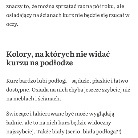
znaczy to, że można sprzątać raz na pół roku, ale
osiadający na ścianach kurz nie będzie się rzucał w
oczy.
Kolory, na których nie widać
kurzu na podłodze
Kurz bardzo lubi podłogi – są duże, płaskie i łatwo
dostępne. Osiada na nich chyba jeszcze szybciej niż
na meblach i ścianach.
Świecące i lakierowane być może wyglądają
ładnie, ale to na nich kurz będzie widoczny
najszybciej. Także biały (serio, biała podłoga?!)