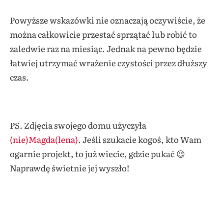
Powyższe wskazówki nie oznaczają oczywiście, że
można całkowicie przestać sprzątać lub robić to
zaledwie raz na miesiąc. Jednak na pewno będzie
łatwiej utrzymać wrażenie czystości przez dłuższy
czas.
PS. Zdjęcia swojego domu użyczyła
(nie)Magda(lena)
. Jeśli szukacie kogoś, kto Wam
ogarnie projekt, to już wiecie, gdzie pukać 😉
Naprawdę świetnie jej wyszło!