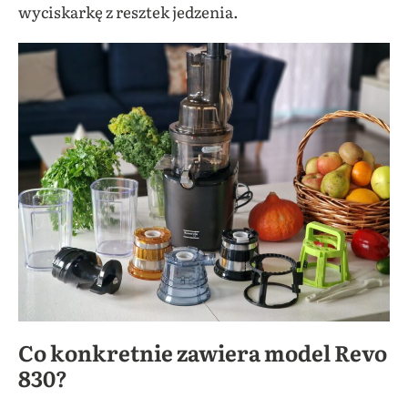
wyciskarkę z resztek jedzenia.
Co konkretnie zawiera model Revo
830?