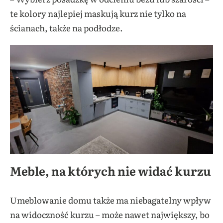
te kolory najlepiej maskują kurz nie tylko na
ścianach, także na podłodze.
Meble, na których nie widać kurzu
Umeblowanie domu także ma niebagatelny wpływ
na widoczność kurzu – może nawet największy, bo