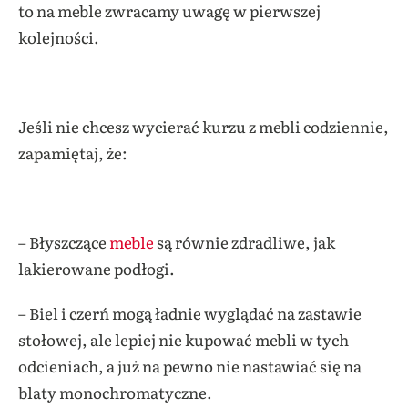
to na meble zwracamy uwagę w pierwszej
kolejności.
Jeśli nie chcesz wycierać kurzu z mebli codziennie,
zapamiętaj, że:
– Błyszczące
meble
są równie zdradliwe, jak
lakierowane podłogi.
– Biel i czerń mogą ładnie wyglądać na zastawie
stołowej, ale lepiej nie kupować mebli w tych
odcieniach, a już na pewno nie nastawiać się na
blaty monochromatyczne.