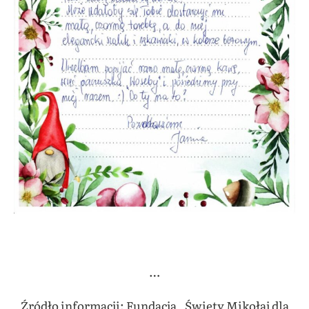
…
Źródło informacji: Fundacja „Święty Mikołaj dla