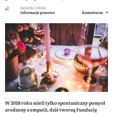
Autorka tekstu
Informacje prasowe
Komentarze
W 2018 roku mieli tylko spontaniczny pomysł
zrodzony z empatii, dziś tworzą Fundację