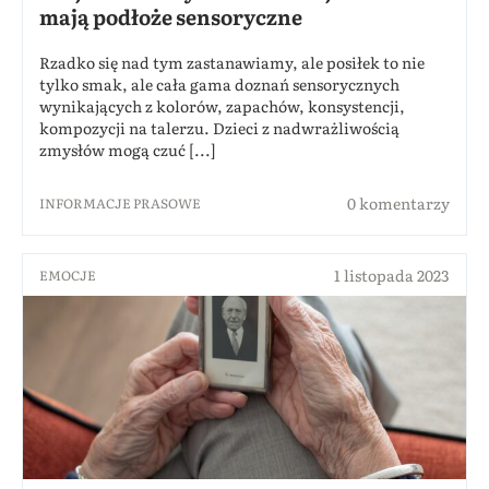
mają podłoże sensoryczne
Rzadko się nad tym zastanawiamy, ale posiłek to nie
tylko smak, ale cała gama doznań sensorycznych
wynikających z kolorów, zapachów, konsystencji,
kompozycji na talerzu. Dzieci z nadwrażliwością
zmysłów mogą czuć [...]
0 komentarzy
INFORMACJE PRASOWE
1 listopada 2023
EMOCJE