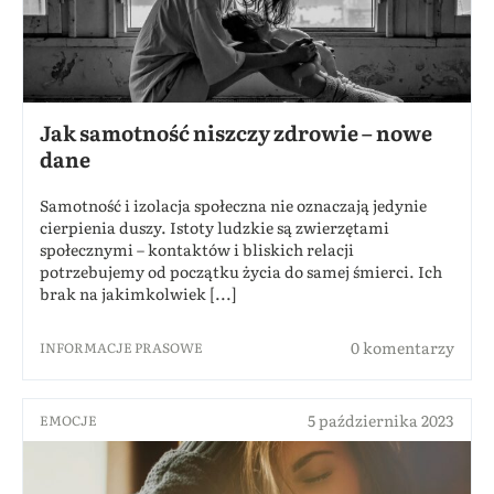
Jak samotność niszczy zdrowie – nowe
dane
Samotność i izolacja społeczna nie oznaczają jedynie
cierpienia duszy. Istoty ludzkie są zwierzętami
społecznymi – kontaktów i bliskich relacji
potrzebujemy od początku życia do samej śmierci. Ich
brak na jakimkolwiek [...]
0 komentarzy
INFORMACJE PRASOWE
5 października 2023
EMOCJE