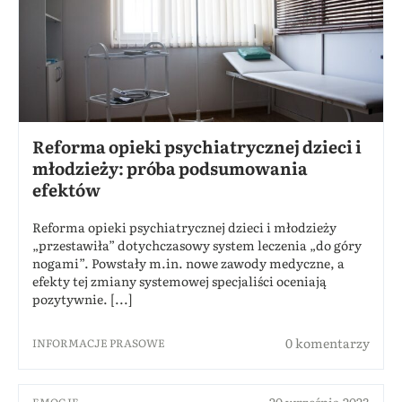
Reforma opieki psychiatrycznej dzieci i
młodzieży: próba podsumowania
efektów
Reforma opieki psychiatrycznej dzieci i młodzieży
„przestawiła” dotychczasowy system leczenia „do góry
nogami”. Powstały m.in. nowe zawody medyczne, a
efekty tej zmiany systemowej specjaliści oceniają
pozytywnie. [...]
0 komentarzy
INFORMACJE PRASOWE