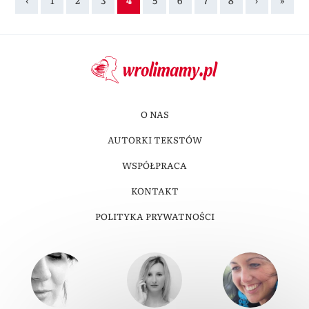
O NAS
AUTORKI TEKSTÓW
WSPÓŁPRACA
KONTAKT
POLITYKA PRYWATNOŚCI