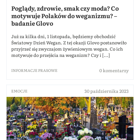
Poglądy, zdrowie, smak czy moda? Co
motywuje Polaków do weganizmu? –
badanie Glovo
Już za kilka dni, 1 listopada, będziemy obchodzić
Światowy Dzień Wegan. Z tej okazji Glovo postanowiło
przyjrzeć się zwyczajom żywieniowym wegan. Co ich
motywuje do przejścia na weganizm? Czy i [...]
0 komentarzy
INFORMACJE PRASOWE
30 października 2023
EMOCJE