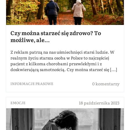
Czy można starzeć się zdrowo? To
możliwe, ale…
Z reklam patrzą na nas uśmiechnięci starsi ludzie. W
realnym życiu starsza osoba w Polsce to najczęściej
pacjent z kilkoma chorobami przewlekłymi i z
doskwierającą samotnością. Czy można starzeć się [...]
0 komentarzy
INFORMACJE PRASOWE
18 października 2023
EMOCJE