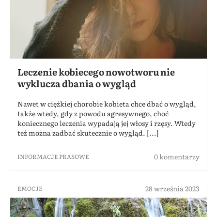
Leczenie kobiecego nowotworu nie
wyklucza dbania o wygląd
Nawet w ciężkiej chorobie kobieta chce dbać o wygląd,
także wtedy, gdy z powodu agresywnego, choć
koniecznego leczenia wypadają jej włosy i rzęsy. Wtedy
też można zadbać skutecznie o wygląd. [...]
0 komentarzy
INFORMACJE PRASOWE
28 września 2023
EMOCJE