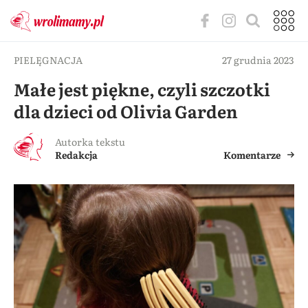
PIELĘGNACJA
27 grudnia 2023
Małe jest piękne, czyli szczotki
dla dzieci od Olivia Garden
Autorka tekstu
Redakcja
Komentarze