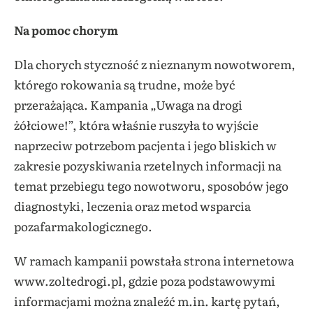
Na pomoc chorym
Dla chorych styczność z nieznanym nowotworem,
którego rokowania są trudne, może być
przerażająca. Kampania „Uwaga na drogi
żółciowe!”, która właśnie ruszyła to wyjście
naprzeciw potrzebom pacjenta i jego bliskich w
zakresie pozyskiwania rzetelnych informacji na
temat przebiegu tego nowotworu, sposobów jego
diagnostyki, leczenia oraz metod wsparcia
pozafarmakologicznego.
W ramach kampanii powstała strona internetowa
www.zoltedrogi.pl, gdzie poza podstawowymi
informacjami można znaleźć m.in. kartę pytań,