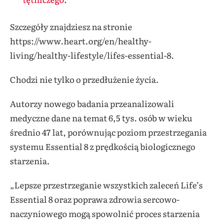
Szczegóły znajdziesz na stronie
https://www.heart.org/en/healthy-
living/healthy-lifestyle/lifes-essential-8.
Chodzi nie tylko o przedłużenie życia.
Autorzy nowego badania przeanalizowali
medyczne dane na temat 6,5 tys. osób w wieku
średnio 47 lat, porównując poziom przestrzegania
systemu Essential 8 z prędkością biologicznego
starzenia.
„Lepsze przestrzeganie wszystkich zaleceń Life’s
Essential 8 oraz poprawa zdrowia sercowo-
naczyniowego mogą spowolnić proces starzenia