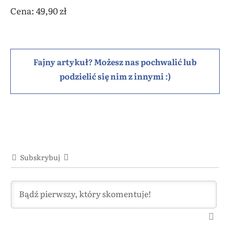
Cena: 49,90 zł
Fajny artykuł? Możesz nas pochwalić lub
podzielić się nim z innymi :)
Subskrybuj