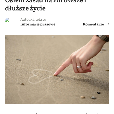
dłuższe życie
Autorka tekstu
Informacje prasowe
Komentarze