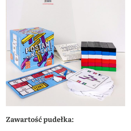
Zawartość pudełka: