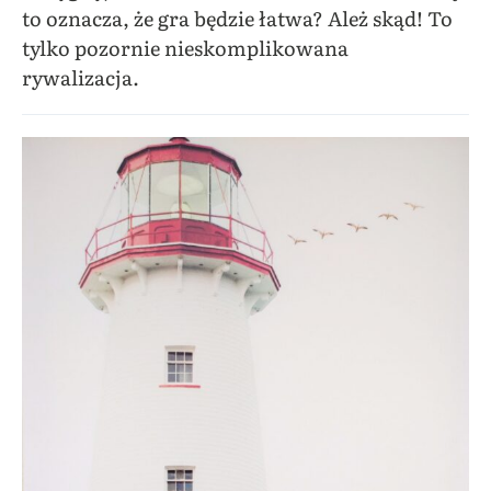
to oznacza, że gra będzie łatwa? Ależ skąd! To
tylko pozornie nieskomplikowana
rywalizacja.