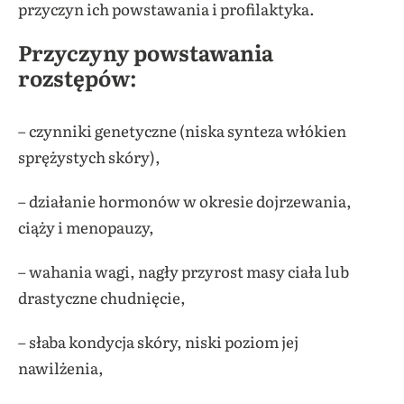
przyczyn ich powstawania i profilaktyka.
Przyczyny powstawania
rozstępów:
– czynniki genetyczne (niska synteza włókien
sprężystych skóry),
– działanie hormonów w okresie dojrzewania,
ciąży i menopauzy,
– wahania wagi, nagły przyrost masy ciała lub
drastyczne chudnięcie,
– słaba kondycja skóry, niski poziom jej
nawilżenia,