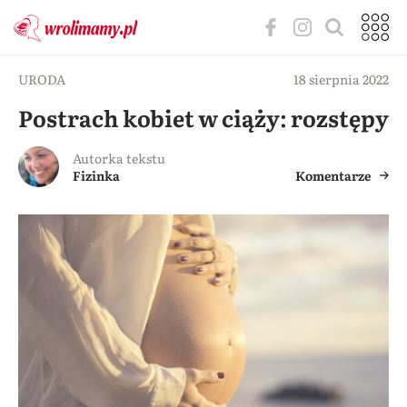
URODA
18 sierpnia 2022
Postrach kobiet w ciąży: rozstępy
Autorka tekstu
Fizinka
Komentarze