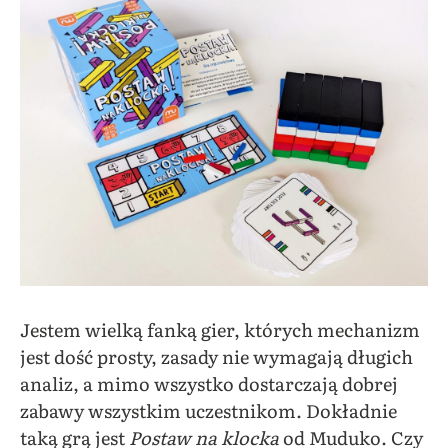
Jestem wielką fanką gier, których mechanizm
jest dość prosty, zasady nie wymagają długich
analiz, a mimo wszystko dostarczają dobrej
zabawy wszystkim uczestnikom. Dokładnie
taką grą jest
Postaw na klocka
od Muduko. Czy