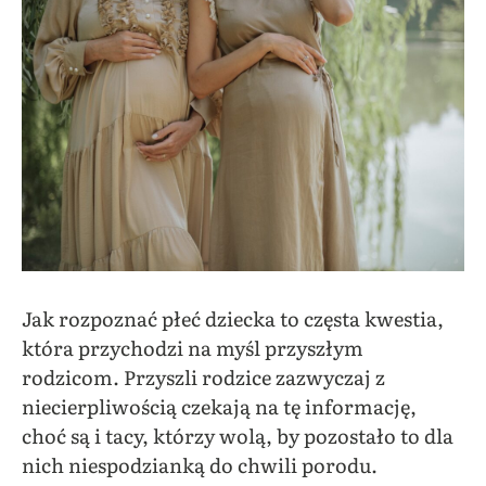
Jak rozpoznać płeć dziecka to częsta kwestia,
która przychodzi na myśl przyszłym
rodzicom. Przyszli rodzice zazwyczaj z
niecierpliwością czekają na tę informację,
choć są i tacy, którzy wolą, by pozostało to dla
nich niespodzianką do chwili porodu.