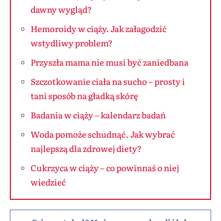
dawny wygląd?
Hemoroidy w ciąży. Jak załagodzić
wstydliwy problem?
Przyszła mama nie musi być zaniedbana
Szczotkowanie ciała na sucho – prosty i
tani sposób na gładką skórę
Badania w ciąży – kalendarz badań
Woda pomoże schudnąć. Jak wybrać
najlepszą dla zdrowej diety?
Cukrzyca w ciąży – co powinnaś o niej
wiedzieć