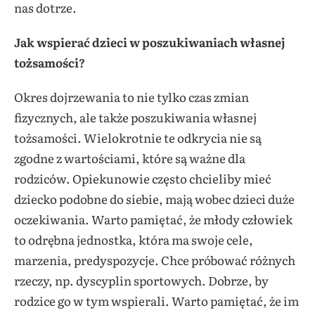
nas dotrze.
Jak wspierać dzieci w poszukiwaniach własnej
tożsamości?
Okres dojrzewania to nie tylko czas zmian
fizycznych, ale także poszukiwania własnej
tożsamości. Wielokrotnie te odkrycia nie są
zgodne z wartościami, które są ważne dla
rodziców. Opiekunowie często chcieliby mieć
dziecko podobne do siebie, mają wobec dzieci duże
oczekiwania. Warto pamiętać, że młody człowiek
to odrębna jednostka, która ma swoje cele,
marzenia, predyspozycje. Chce próbować różnych
rzeczy, np. dyscyplin sportowych. Dobrze, by
rodzice go w tym wspierali. Warto pamiętać, że im