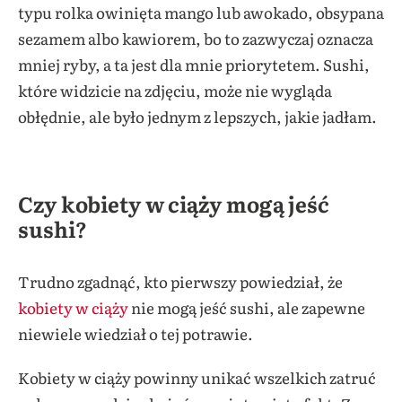
typu rolka owinięta mango lub awokado, obsypana
sezamem albo kawiorem, bo to zazwyczaj oznacza
mniej ryby, a ta jest dla mnie priorytetem. Sushi,
które widzicie na zdjęciu, może nie wygląda
obłędnie, ale było jednym z lepszych, jakie jadłam.
Czy kobiety w ciąży mogą jeść
sushi?
Trudno zgadnąć, kto pierwszy powiedział, że
kobiety w ciąży
nie mogą jeść sushi, ale zapewne
niewiele wiedział o tej potrawie.
Kobiety w ciąży powinny unikać wszelkich zatruć