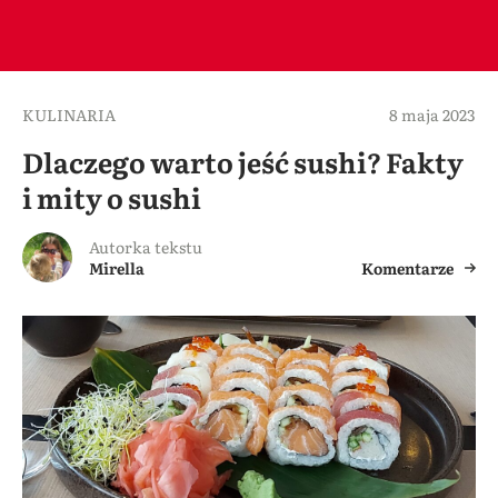
KULINARIA
8 maja 2023
Dlaczego warto jeść sushi? Fakty
i mity o sushi
Autorka tekstu
Mirella
Komentarze