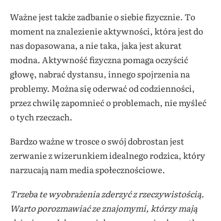
Ważne jest także zadbanie o siebie fizycznie. To
moment na znalezienie aktywności, która jest do
nas dopasowana, a nie taka, jaka jest akurat
modna. Aktywność fizyczna pomaga oczyścić
głowę, nabrać dystansu, innego spojrzenia na
problemy. Można się oderwać od codzienności,
przez chwilę zapomnieć o problemach, nie myśleć
o tych rzeczach.
Bardzo ważne w trosce o swój dobrostan jest
zerwanie z wizerunkiem idealnego rodzica, który
narzucają nam media społecznościowe.
Trzeba te wyobrażenia zderzyć z rzeczywistością.
Warto porozmawiać ze znajomymi, którzy mają