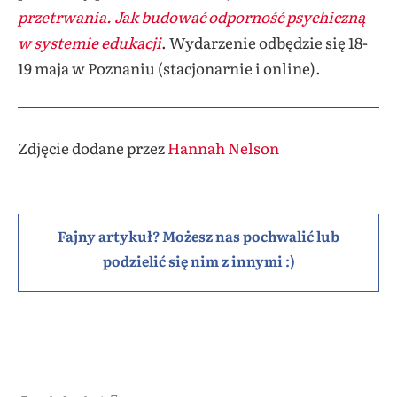
przetrwania. Jak budować odporność psychiczną
w systemie edukacji
. Wydarzenie odbędzie się 18-
19 maja w Poznaniu (stacjonarnie i online).
Zdjęcie dodane przez
Hannah Nelson
Fajny artykuł? Możesz nas pochwalić lub
podzielić się nim z innymi :)