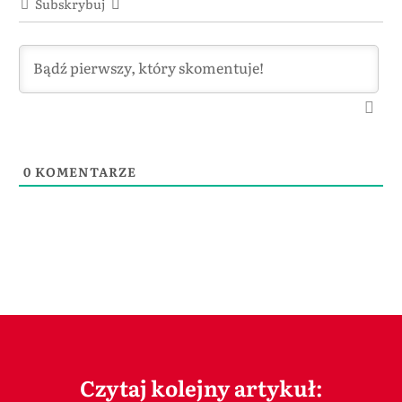
Subskrybuj
0
KOMENTARZE
Czytaj kolejny artykuł: