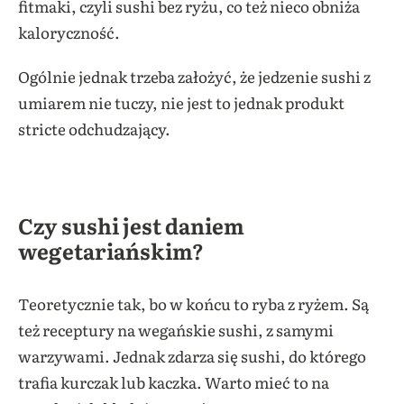
fitmaki, czyli sushi bez ryżu, co też nieco obniża
kaloryczność.
Ogólnie jednak trzeba założyć, że jedzenie sushi z
umiarem nie tuczy, nie jest to jednak produkt
stricte odchudzający.
Czy sushi jest daniem
wegetariańskim?
Teoretycznie tak, bo w końcu to ryba z ryżem. Są
też receptury na wegańskie sushi, z samymi
warzywami. Jednak zdarza się sushi, do którego
trafia kurczak lub kaczka. Warto mieć to na