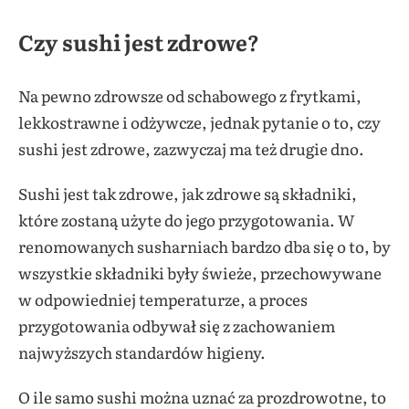
Czy sushi jest zdrowe?
Na pewno zdrowsze od schabowego z frytkami,
lekkostrawne i odżywcze, jednak pytanie o to, czy
sushi jest zdrowe, zazwyczaj ma też drugie dno.
Sushi jest tak zdrowe, jak zdrowe są składniki,
które zostaną użyte do jego przygotowania. W
renomowanych susharniach bardzo dba się o to, by
wszystkie składniki były świeże, przechowywane
w odpowiedniej temperaturze, a proces
przygotowania odbywał się z zachowaniem
najwyższych standardów higieny.
O ile samo sushi można uznać za prozdrowotne, to