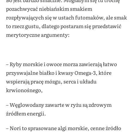
pozachwycać niebiańskim smakiem
rozpływających się w ustach futomaków, ale smak
to rzecz gustu, dlatego postaram się przedstawić
merytoryczne argumenty:
– Ryby morskie i owoce morza zawierają łatwo
przyswajalne białko i kwasy Omega-3, które
wspierają pracę mózgu, serca i układu
krwionośnego,
– Węglowodany zawarte w ryżu są zdrowym
źródłem energii.
– Nori to sprasowane algi morskie, cenne źródło