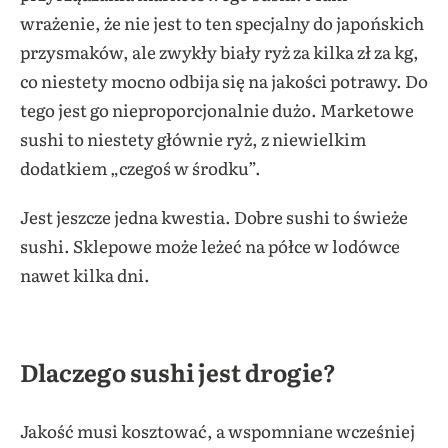
wrażenie, że nie jest to ten specjalny do japońskich
przysmaków, ale zwykły biały ryż za kilka zł za kg,
co niestety mocno odbija się na jakości potrawy. Do
tego jest go nieproporcjonalnie dużo. Marketowe
sushi to niestety głównie ryż, z niewielkim
dodatkiem „czegoś w środku”.
Jest jeszcze jedna kwestia. Dobre sushi to świeże
sushi. Sklepowe może leżeć na półce w lodówce
nawet kilka dni.
Dlaczego sushi jest drogie?
Jakość musi kosztować, a wspomniane wcześniej