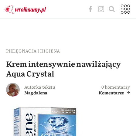
PIELĘGNACJA I HIGIENA
Krem intensywnie nawilżający
Aqua Crystal
Autorka tekstu
0 komentarzy
Magdalena
Komentarze