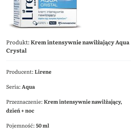
Produkt:
Krem intensywnie nawilżający Aqua
Crystal
Producent:
Lirene
Seria:
Aqua
Przeznaczenie:
Krem intensywnie nawilżający,
dzień + noc
Pojemność:
50 ml