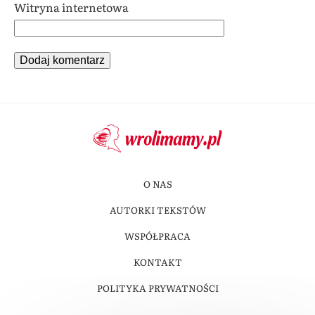
Witryna internetowa
O NAS
AUTORKI TEKSTÓW
WSPÓŁPRACA
KONTAKT
POLITYKA PRYWATNOŚCI