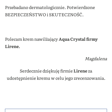
Przebadano dermatologicznie. Potwierdzone
BEZPIECZEŃSTWO i SKUTECZNOŚĆ.
Polecam krem nawilżający
Aqua Crystal firmy
Lirene
.
Magdalena
Serdecznie dziękuję firmie
Lirene
za
udostępnienie kremu w celu jego zrecenzowania.