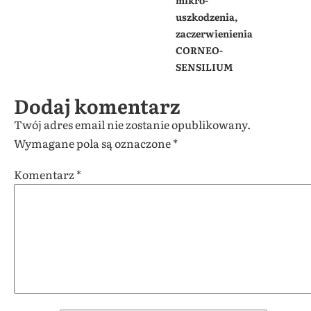
mikro-
uszkodzenia,
zaczerwienienia
CORNEO-
SENSILIUM
Dodaj komentarz
Twój adres email nie zostanie opublikowany.
Wymagane pola są oznaczone
*
Komentarz
*