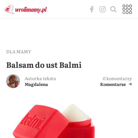
DLA MAMY
Balsam do ust Balmi
Autorka tekstu
0 komentarzy
Magdalena
Komentarze