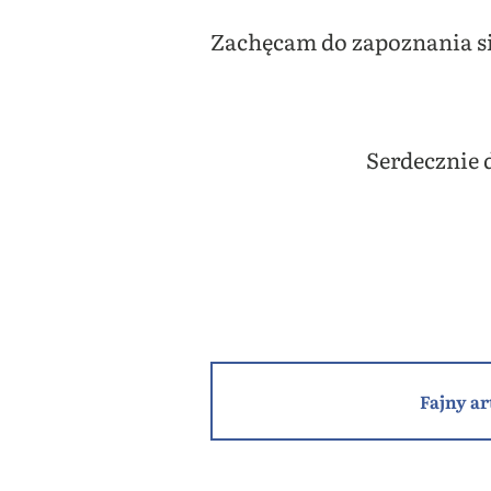
Zachęcam do zapoznania się
Serdecznie 
Fajny ar