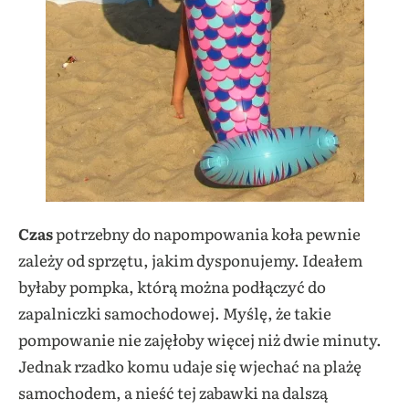
Czas
potrzebny do napompowania koła pewnie
zależy od sprzętu, jakim dysponujemy. Ideałem
byłaby pompka, którą można podłączyć do
zapalniczki samochodowej. Myślę, że takie
pompowanie nie zajęłoby więcej niż dwie minuty.
Jednak rzadko komu udaje się wjechać na plażę
samochodem, a nieść tej zabawki na dalszą