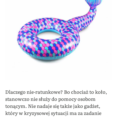
Dlaczego nie-ratunkowe? Bo chociaż to koło,
stanowczo nie służy do pomocy osobom
tonącym. Nie nadaje się także jako gadżet,
który w kryzysowej sytuacji ma za zadanie