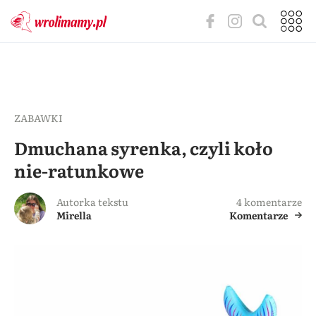
ZABAWKI
Dmuchana syrenka, czyli koło
nie-ratunkowe
Autorka tekstu
4 komentarze
Mirella
Komentarze