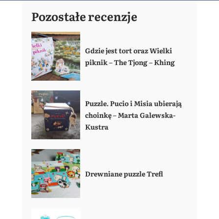
Pozostałe recenzje
Gdzie jest tort oraz Wielki
piknik – The Tjong – Khing
Puzzle. Pucio i Misia ubierają
choinkę – Marta Galewska-
Kustra
Drewniane puzzle Trefl