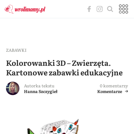
ZABAWKI
Kolorowanki 3D – Zwierzęta.
Kartonowe zabawki edukacyjne
Autorka tekstu
0 komentarzy
Hanna Szczygieł
Komentarze