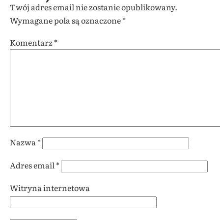
Twój adres email nie zostanie opublikowany.
Wymagane pola są oznaczone
*
Komentarz
*
Nazwa
*
Adres email
*
Witryna internetowa