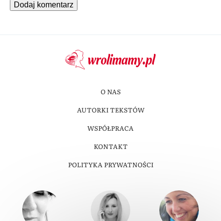
O NAS
AUTORKI TEKSTÓW
WSPÓŁPRACA
KONTAKT
POLITYKA PRYWATNOŚCI