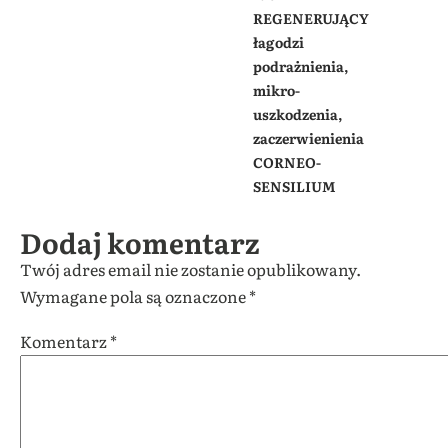
REGENERUJĄCY
łagodzi
podrażnienia,
mikro-
uszkodzenia,
zaczerwienienia
CORNEO-
SENSILIUM
Dodaj komentarz
Twój adres email nie zostanie opublikowany.
Wymagane pola są oznaczone
*
Komentarz
*