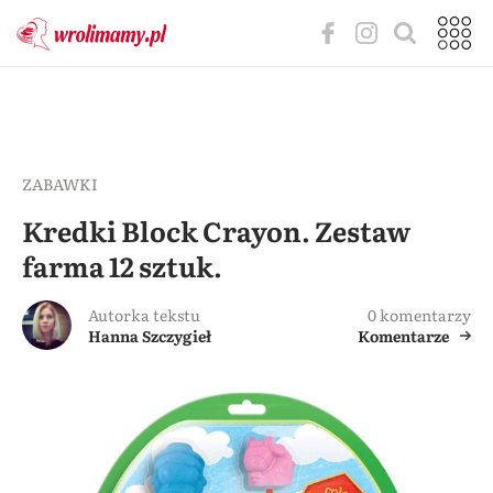
ZABAWKI
Kredki Block Crayon. Zestaw
farma 12 sztuk.
Autorka tekstu
0 komentarzy
Hanna Szczygieł
Komentarze