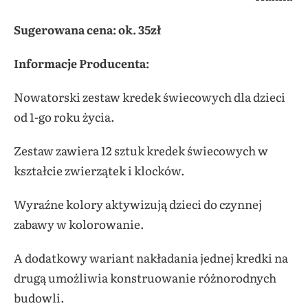
Sugerowana cena: ok. 35zł
Informacje Producenta:
Nowatorski zestaw kredek świecowych dla dzieci
od 1-go roku życia.
Zestaw zawiera 12 sztuk kredek świecowych w
kształcie zwierzątek i klocków.
Wyraźne kolory aktywizują dzieci do czynnej
zabawy w kolorowanie.
A dodatkowy wariant nakładania jednej kredki na
drugą umożliwia konstruowanie różnorodnych
budowli.