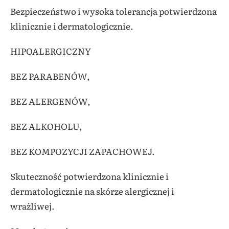
Bezpieczeństwo i wysoka tolerancja potwierdzona
klinicznie i dermatologicznie.
HIPOALERGICZNY
BEZ PARABENÓW,
BEZ ALERGENÓW,
BEZ ALKOHOLU,
BEZ KOMPOZYCJI ZAPACHOWEJ.
Skuteczność potwierdzona klinicznie i
dermatologicznie na skórze alergicznej i
wrażliwej.