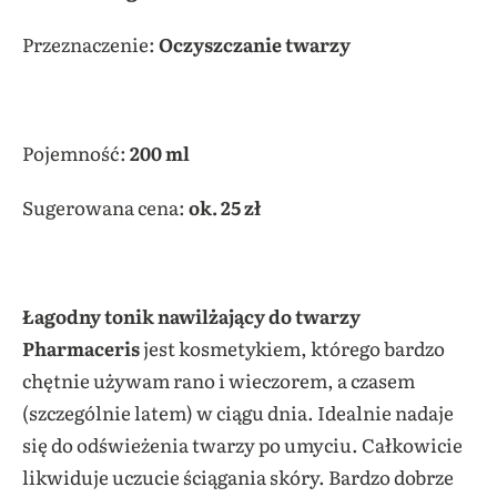
Przeznaczenie:
Oczyszczanie twarzy
Pojemność:
200 ml
Sugerowana cena:
ok. 25 zł
Łagodny tonik nawilżający do twarzy
Pharmaceris
jest kosmetykiem, którego bardzo
chętnie używam rano i wieczorem, a czasem
(szczególnie latem) w ciągu dnia. Idealnie nadaje
się do odświeżenia twarzy po umyciu. Całkowicie
likwiduje uczucie ściągania skóry. Bardzo dobrze