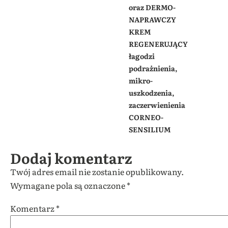
oraz DERMO-
NAPRAWCZY
KREM
REGENERUJĄCY
łagodzi
podrażnienia,
mikro-
uszkodzenia,
zaczerwienienia
CORNEO-
SENSILIUM
Dodaj komentarz
Twój adres email nie zostanie opublikowany.
Wymagane pola są oznaczone
*
Komentarz
*