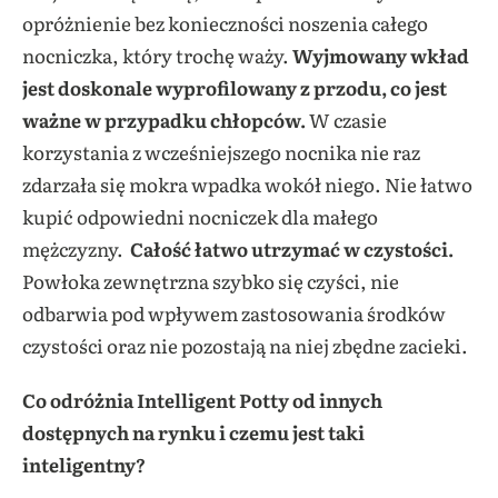
opróżnienie bez konieczności noszenia całego
nocniczka, który trochę waży.
Wyjmowany wkład
jest doskonale wyprofilowany
z przodu, co jest
ważne w przypadku chłopców.
W czasie
korzystania z wcześniejszego nocnika nie raz
zdarzała się mokra wpadka wokół niego. Nie łatwo
kupić odpowiedni nocniczek dla małego
mężczyzny.
Całość łatwo utrzymać w czystości.
Powłoka zewnętrzna szybko się czyści, nie
odbarwia pod wpływem zastosowania środków
czystości oraz nie pozostają na niej zbędne zacieki.
Co odróżnia Intelligent Potty od innych
dostępnych na rynku i czemu jest taki
inteligentny?