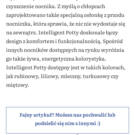
czyszczenie nocnika. Z myślą o chłopcach
zaprojektowano także specjalną osłonkę z przodu
nocniczka, która sprawia, że nic nie wydostaje się
na zewnątrz. Intelligent Potty doskonale łączy
design z komfortem i funkcjonalnością. Spośród
innych nocników dostępnych na rynku wyróżnia
go także żywa, energetyczna kolorystyka.
Intelligent Potty dostępny jest w takich kolorach,
jak rubinowy, liliowy, mleczny, turkusowy czy
miętowy.
Fajny artykuł? Możesz nas pochwalić lub
podzielić się nim z innymi :)