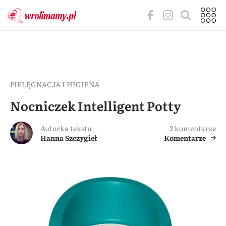
PIELĘGNACJA I HIGIENA
Nocniczek Intelligent Potty
Autorka tekstu
2 komentarze
Hanna Szczygieł
Komentarze