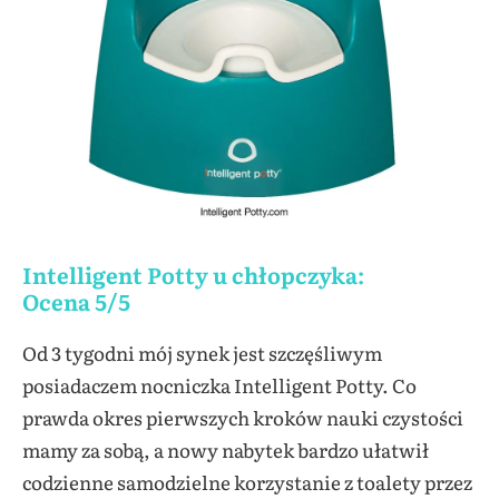
Intelligent Potty u chłopczyka:
Ocena 5/5
Od 3 tygodni mój synek jest szczęśliwym
posiadaczem nocniczka Intelligent Potty. Co
prawda okres pierwszych kroków nauki czystości
mamy za sobą, a nowy nabytek bardzo ułatwił
codzienne samodzielne korzystanie z toalety przez