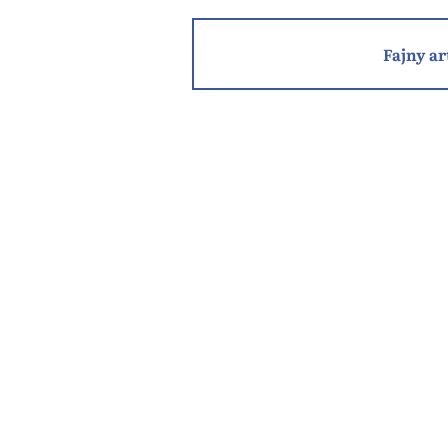
Fajny ar