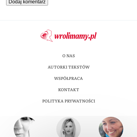
O NAS
AUTORKI TEKSTÓW
WSPÓŁPRACA
KONTAKT
POLITYKA PRYWATNOŚCI