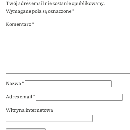
Twój adres email nie zostanie opublikowany.
Wymagane pola są oznaczone
*
Komentarz
*
Nazwa
*
Adres email
*
Witryna internetowa