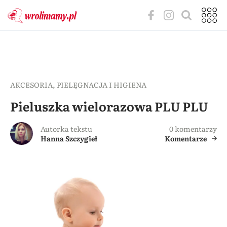
AKCESORIA
,
PIELĘGNACJA I HIGIENA
Pieluszka wielorazowa PLU PLU
Autorka tekstu
0 komentarzy
Hanna Szczygieł
Komentarze