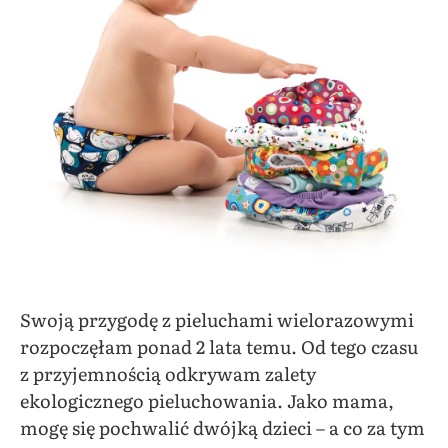
Swoją przygodę z pieluchami wielorazowymi
rozpoczęłam ponad 2 lata temu. Od tego czasu
z przyjemnością odkrywam zalety
ekologicznego pieluchowania. Jako mama,
mogę się pochwalić dwójką dzieci – a co za tym