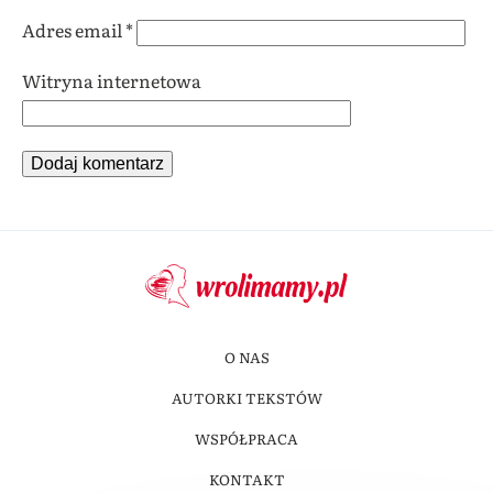
Adres email
*
Witryna internetowa
O NAS
AUTORKI TEKSTÓW
WSPÓŁPRACA
KONTAKT