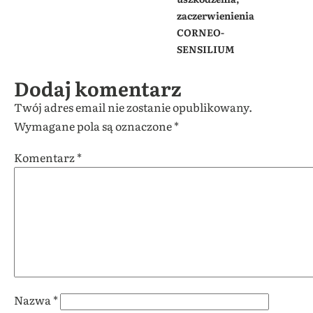
zaczerwienienia
CORNEO-
SENSILIUM
Dodaj komentarz
Twój adres email nie zostanie opublikowany.
Wymagane pola są oznaczone
*
Komentarz
*
Nazwa
*