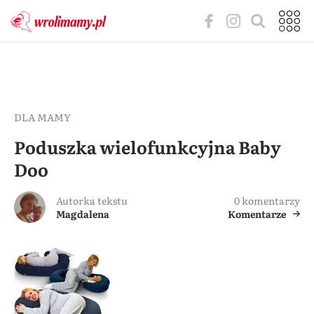
DLA MAMY
Poduszka wielofunkcyjna Baby
Doo
Autorka tekstu
0 komentarzy
Magdalena
Komentarze