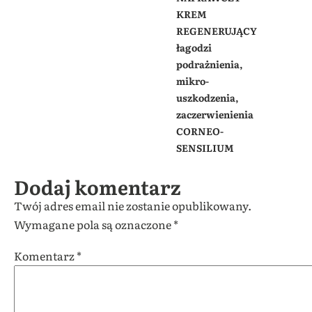
KREM
REGENERUJĄCY
łagodzi
podrażnienia,
mikro-
uszkodzenia,
zaczerwienienia
CORNEO-
SENSILIUM
Dodaj komentarz
Twój adres email nie zostanie opublikowany.
Wymagane pola są oznaczone
*
Komentarz
*