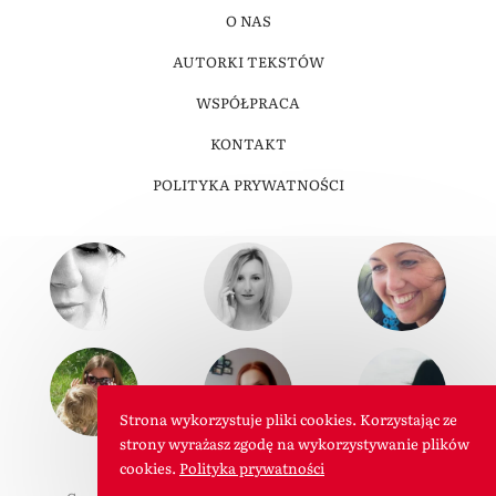
O NAS
AUTORKI TEKSTÓW
WSPÓŁPRACA
KONTAKT
POLITYKA PRYWATNOŚCI
Strona wykorzystuje pliki cookies. Korzystając ze
strony wyrażasz zgodę na wykorzystywanie plików
cookies.
Polityka prywatności