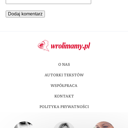
O NAS
AUTORKI TEKSTÓW
WSPÓŁPRACA
KONTAKT
POLITYKA PRYWATNOŚCI