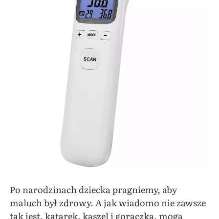
Po narodzinach dziecka pragniemy, aby
maluch był zdrowy. A jak wiadomo nie zawsze
tak jest, katarek, kaszel i gorączka, mogą