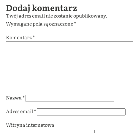
Dodaj komentarz
Twój adres email nie zostanie opublikowany.
Wymagane pola są oznaczone
*
Komentarz
*
Nazwa
*
Adres email
*
Witryna internetowa