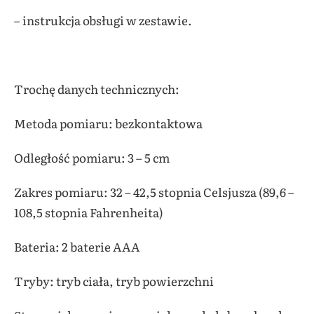
– instrukcja obsługi w zestawie.
Trochę danych technicznych:
Metoda pomiaru: bezkontaktowa
Odległość pomiaru: 3 – 5 cm
Zakres pomiaru: 32 – 42,5 stopnia Celsjusza (89,6 –
108,5 stopnia Fahrenheita)
Bateria: 2 baterie AAA
Tryby: tryb ciała, tryb powierzchni