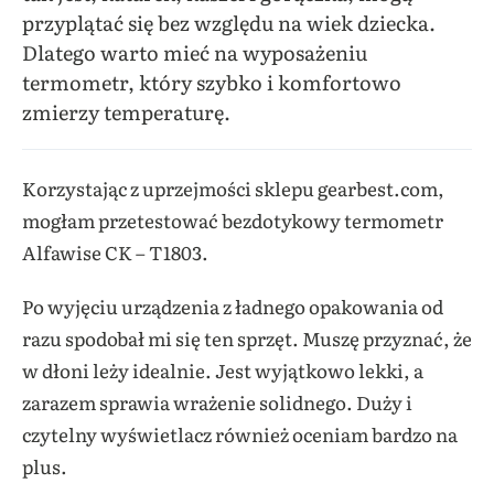
przyplątać się bez względu na wiek dziecka.
Dlatego warto mieć na wyposażeniu
termometr, który szybko i komfortowo
zmierzy temperaturę.
Korzystając z uprzejmości sklepu gearbest.com,
mogłam przetestować bezdotykowy termometr
Alfawise CK – T1803.
Po wyjęciu urządzenia z ładnego opakowania od
razu spodobał mi się ten sprzęt. Muszę przyznać, że
w dłoni leży idealnie. Jest wyjątkowo lekki, a
zarazem sprawia wrażenie solidnego. Duży i
czytelny wyświetlacz również oceniam bardzo na
plus.