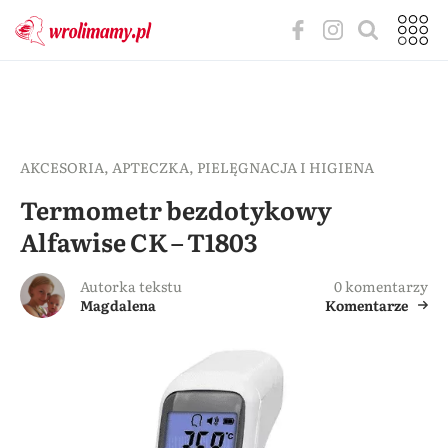
AKCESORIA
,
APTECZKA
,
PIELĘGNACJA I HIGIENA
Termometr bezdotykowy
Alfawise CK – T1803
Autorka tekstu
0 komentarzy
Magdalena
Komentarze