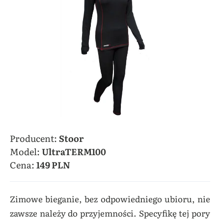
Producent:
Stoor
Model:
UltraTERM100
Cena:
149 PLN
Zimowe bieganie, bez odpowiedniego ubioru, nie
zawsze należy do przyjemności. Specyfikę tej pory