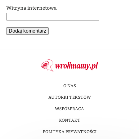
Witryna internetowa
O NAS
AUTORKI TEKSTÓW
WSPÓŁPRACA
KONTAKT
POLITYKA PRYWATNOŚCI