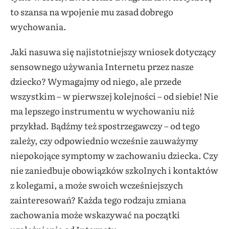
to szansa na wpojenie mu zasad dobrego
wychowania.
Jaki nasuwa się najistotniejszy wniosek dotyczący
sensownego używania Internetu przez nasze
dziecko? Wymagajmy od niego, ale przede
wszystkim – w pierwszej kolejności – od siebie! Nie
ma lepszego instrumentu w wychowaniu niż
przykład. Bądźmy też spostrzegawczy – od tego
zależy, czy odpowiednio wcześnie zauważymy
niepokojące symptomy w zachowaniu dziecka. Czy
nie zaniedbuje obowiązków szkolnych i kontaktów
z kolegami, a może swoich wcześniejszych
zainteresowań? Każda tego rodzaju zmiana
zachowania może wskazywać na początki