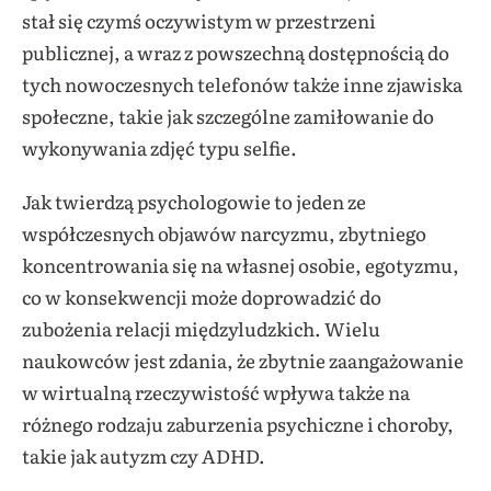
stał się czymś oczywistym w przestrzeni
publicznej, a wraz z powszechną dostępnością do
tych nowoczesnych telefonów także inne zjawiska
społeczne, takie jak szczególne zamiłowanie do
wykonywania zdjęć typu selfie.
Jak twierdzą psychologowie to jeden ze
współczesnych objawów narcyzmu, zbytniego
koncentrowania się na własnej osobie, egotyzmu,
co w konsekwencji może doprowadzić do
zubożenia relacji międzyludzkich. Wielu
naukowców jest zdania, że zbytnie zaangażowanie
w wirtualną rzeczywistość wpływa także na
różnego rodzaju zaburzenia psychiczne i choroby,
takie jak autyzm czy ADHD.