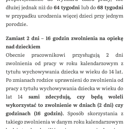
dłużej jednak niż do
64 tygodni
lub do
68 tygodni
w przypadku urodzenia więcej dzieci przy jednym
porodzie.
Zamiast 2 dni – 16 godzin zwolnienia na opiekę
nad dzieckiem
Obecnie pracownikowi przysługują 2 dni
zwolnienia od pracy w roku kalendarzowym z
tytułu wychowywania dziecka w wieku do 14 lat.
Po zmianach rodzice uprawnieni do zwolnienia od
pracy z tytułu wychowywania dziecka w wieku do
lat 14
sami zdecydują, czy będą woleli
wykorzystać to zwolnienie w dniach (2 dni) czy
godzinach (16 godzin).
Sposób skorzystania z
takiego zwolnienia w danym roku kalendarzowym