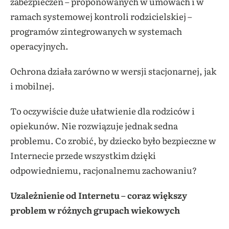
zabezpieczeń – proponowanych w umowach i w
ramach systemowej kontroli rodzicielskiej –
programów zintegrowanych w systemach
operacyjnych.
Ochrona działa zarówno w wersji stacjonarnej, jak
i mobilnej.
To oczywiście duże ułatwienie dla rodziców i
opiekunów. Nie rozwiązuje jednak sedna
problemu. Co zrobić, by dziecko było bezpieczne w
Internecie przede wszystkim dzięki
odpowiedniemu, racjonalnemu zachowaniu?
Uzależnienie od Internetu – coraz większy
problem w różnych grupach wiekowych