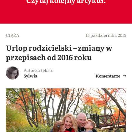
CIĄŻA
15 października 2015
Urlop rodzicielski – zmiany w
przepisach od 2016 roku
Autorka tekstu
Sylwia
Komentarze