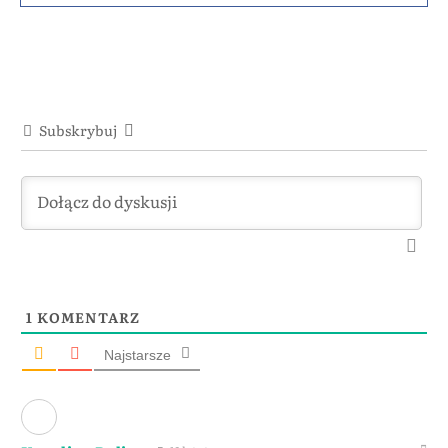
Subskrybuj
1
KOMENTARZ
Najstarsze