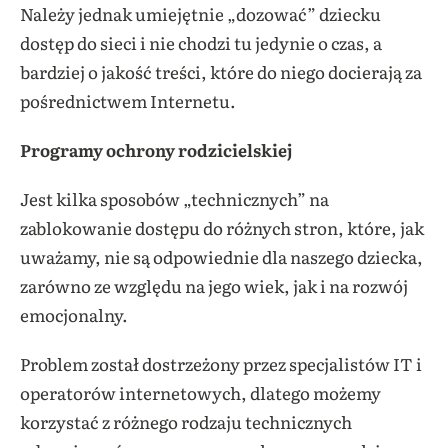
Należy jednak umiejętnie „dozować” dziecku
dostęp do sieci i nie chodzi tu jedynie o czas, a
bardziej o jakość treści, które do niego docierają za
pośrednictwem Internetu.
Programy ochrony rodzicielskiej
Jest kilka sposobów „technicznych” na
zablokowanie dostępu do różnych stron, które, jak
uważamy, nie są odpowiednie dla naszego dziecka,
zarówno ze względu na jego wiek, jak i na rozwój
emocjonalny.
Problem został dostrzeżony przez specjalistów IT i
operatorów internetowych, dlatego możemy
korzystać z różnego rodzaju technicznych