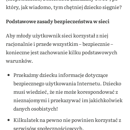
który, jak wiadomo, tym chętniej dziecko sięgnie?
Podstawowe zasady bezpieczeństwa w sieci
Aby młody użytkownik sieci korzystał z niej
racjonalnie i przede wszystkim – bezpiecznie –
konieczne jest zachowanie kilku podstawowych
warunków.
Przekażmy dziecku informacje dotyczące
bezpiecznego użytkowania Internetu. Dziecko
musi wiedzieć, że nie może korespondować z
nieznajomymi i przekazywać im jakichkolwiek
danych osobistych!
Kilkulatek na pewno nie powinien korzystać z
serwisów społecznościowych.