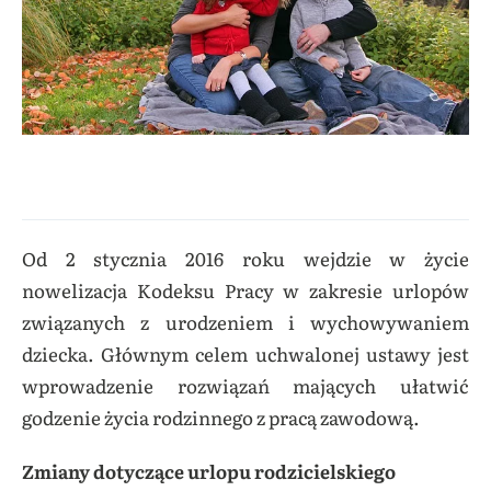
Od 2 stycznia 2016 roku wejdzie w życie
nowelizacja Kodeksu Pracy w zakresie urlopów
związanych z urodzeniem i wychowywaniem
dziecka. Głównym celem uchwalonej ustawy jest
wprowadzenie rozwiązań mających ułatwić
godzenie życia rodzinnego z pracą zawodową.
Zmiany dotyczące urlopu rodzicielskiego