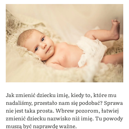
Jak zmienić dziecku imię, kiedy to, które mu
nadaliśmy, przestało nam się podobać? Sprawa
nie jest taka prosta. Wbrew pozorom, łatwiej
zmienić dziecku nazwisko niż imię. Tu powody
muszą być naprawdę ważne.