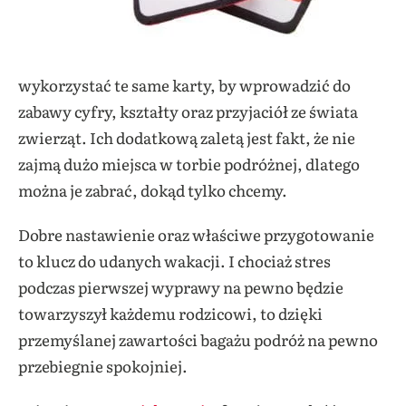
wykorzystać te same karty, by wprowadzić do
zabawy cyfry, kształty oraz przyjaciół ze świata
zwierząt. Ich dodatkową zaletą jest fakt, że nie
zajmą dużo miejsca w torbie podróżnej, dlatego
można je zabrać, dokąd tylko chcemy.
Dobre nastawienie oraz właściwe przygotowanie
to klucz do udanych wakacji. I chociaż stres
podczas pierwszej wyprawy na pewno będzie
towarzyszył każdemu rodzicowi, to dzięki
przemyślanej zawartości bagażu podróż na pewno
przebiegnie spokojniej.