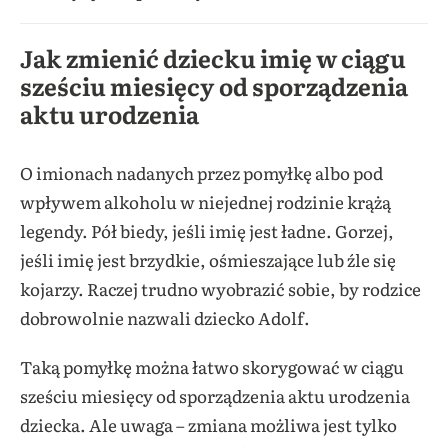
Jak zmienić dziecku imię w ciągu
sześciu miesięcy od sporządzenia
aktu urodzenia
O imionach nadanych przez pomyłkę albo pod
wpływem alkoholu w niejednej rodzinie krążą
legendy. Pół biedy, jeśli imię jest ładne. Gorzej,
jeśli imię jest brzydkie, ośmieszające lub źle się
kojarzy. Raczej trudno wyobrazić sobie, by rodzice
dobrowolnie nazwali dziecko Adolf.
Taką pomyłkę można łatwo skorygować w ciągu
sześciu miesięcy od sporządzenia aktu urodzenia
dziecka. Ale uwaga – zmiana możliwa jest tylko