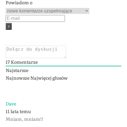
Powiadom o
17
Komentarze
Najstarsze
Najnowsze
Najwięcej głosów
Dave
11 lata temu
Mniam, mniam!!