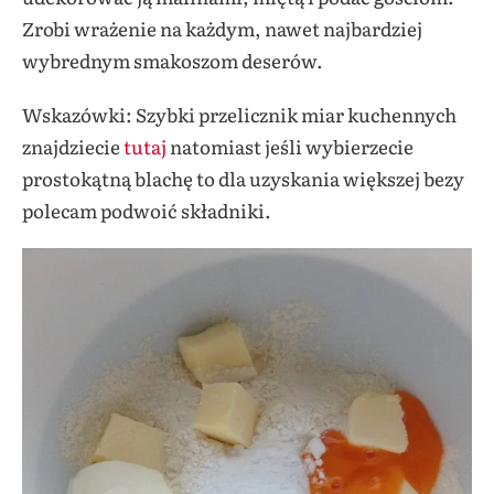
Zrobi wrażenie na każdym, nawet najbardziej
wybrednym smakoszom deserów.
Wskazówki: Szybki przelicznik miar kuchennych
znajdziecie
tutaj
natomiast jeśli wybierzecie
prostokątną blachę to dla uzyskania większej bezy
polecam podwoić składniki.