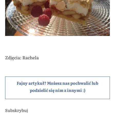
Zdjęcia: Rachela
Fajny artykuł? Możesz nas pochwalić lub
podzielić się nim z innymi :)
Subskrybuj