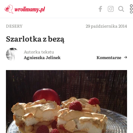
DESERY
29 października 2014
Szarlotka z bezą
Autorka tekstu
Agnieszka Jelinek
Komentarze