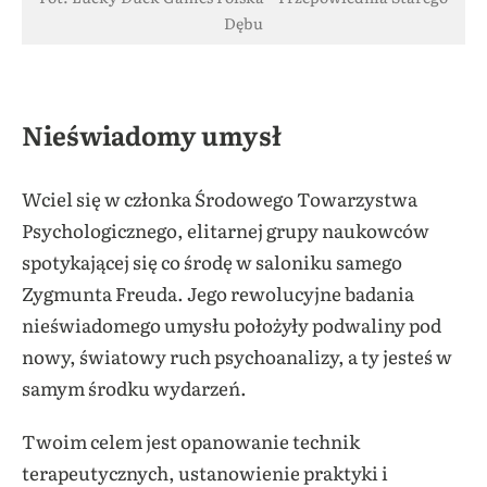
Dębu
Nieświadomy umysł
Wciel się w członka Środowego Towarzystwa
Psychologicznego, elitarnej grupy naukowców
spotykającej się co środę w saloniku samego
Zygmunta Freuda. Jego rewolucyjne badania
nieświadomego umysłu położyły podwaliny pod
nowy, światowy ruch psychoanalizy, a ty jesteś w
samym środku wydarzeń.
Twoim celem jest opanowanie technik
terapeutycznych, ustanowienie praktyki i