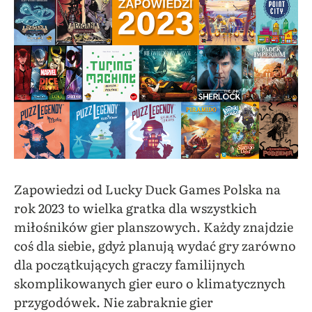
Zapowiedzi od Lucky Duck Games Polska na
rok 2023 to wielka gratka dla wszystkich
miłośników gier planszowych. Każdy znajdzie
coś dla siebie, gdyż planują wydać gry zarówno
dla początkujących graczy familijnych
skomplikowanych gier euro o klimatycznych
przygodówek. Nie zabraknie gier