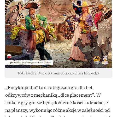
Fot. Lucky Duck Games Polska – Encyklopedia
„Encyklopedia” to strategiczna gra dla 1–4
odkrywców z mechaniką „dice placement”. W
trakcie gry gracze będą dobierać kości i układać je
na planszy, wykonując różne akcje w zależności od