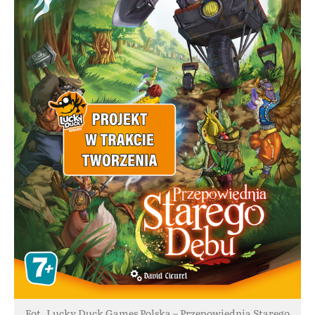
Fot. Lucky Duck Games Polska – Przepowiednia Starego