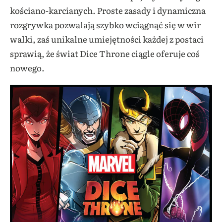
kościano-karcianych. Proste zasady i dynamiczna
rozgrywka pozwalają szybko wciągnąć się w wir
walki, zaś unikalne umiejętności każdej z postaci
sprawią, że świat Dice Throne ciągle oferuje coś
nowego.