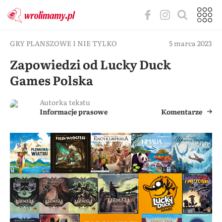
GRY PLANSZOWE I NIE TYLKO
5 marca 2023
Zapowiedzi od Lucky Duck
Games Polska
Autorka tekstu
Informacje prasowe
Komentarze