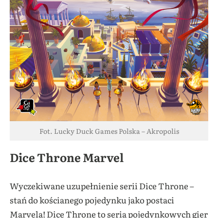
Fot. Lucky Duck Games Polska – Akropolis
Dice Throne Marvel
Wyczekiwane uzupełnienie serii Dice Throne –
stań do kościanego pojedynku jako postaci
Marvela! Dice Throne to seria pojedynkowych gier