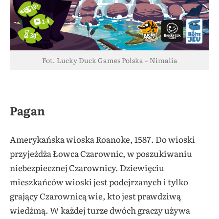
Fot. Lucky Duck Games Polska – Nimalia
Pagan
Amerykańska wioska Roanoke, 1587. Do wioski
przyjeżdża Łowca Czarownic, w poszukiwaniu
niebezpiecznej Czarownicy. Dziewięciu
mieszkańców wioski jest podejrzanych i tylko
grający Czarownicą wie, kto jest prawdziwą
wiedźmą. W każdej turze dwóch graczy używa