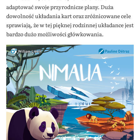
adaptować swoje przyrodnicze plany. Duża
dowolność układania kart oraz zróżnicowane cele
sprawiają, że w tej pięknej rodzinnej układance jest
bardzo dużo możliwości główkowania.