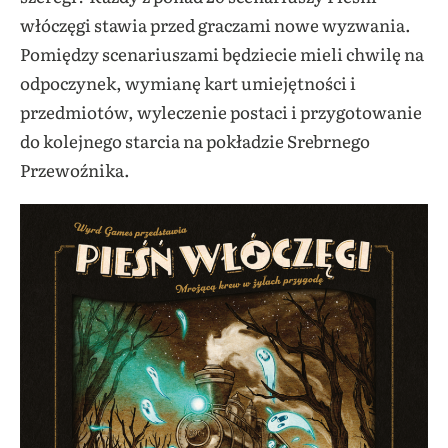
włóczęgi stawia przed graczami nowe wyzwania.
Pomiędzy scenariuszami będziecie mieli chwilę na
odpoczynek, wymianę kart umiejętności i
przedmiotów, wyleczenie postaci i przygotowanie
do kolejnego starcia na pokładzie Srebrnego
Przewoźnika.