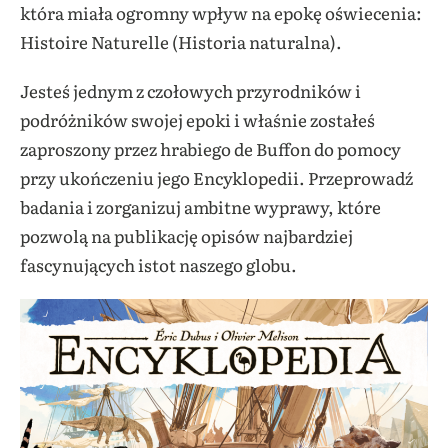
która miała ogromny wpływ na epokę oświecenia:
Histoire Naturelle (Historia naturalna).
Jesteś jednym z czołowych przyrodników i
podróżników swojej epoki i właśnie zostałeś
zaproszony przez hrabiego de Buffon do pomocy
przy ukończeniu jego Encyklopedii. Przeprowadź
badania i zorganizuj ambitne wyprawy, które
pozwolą na publikację opisów najbardziej
fascynujących istot naszego globu.