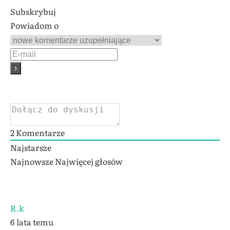
Subskrybuj
Powiadom o
2
Komentarze
Najstarsze
Najnowsze
Najwięcej głosów
R.k
6 lata temu