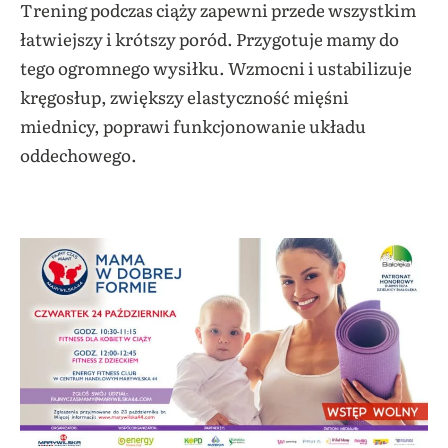
Trening podczas ciąży zapewni przede wszystkim
łatwiejszy i krótszy poród. Przygotuje mamy do
tego ogromnego wysiłku. Wzmocni i ustabilizuje
kręgosłup, zwiększy elastyczność mięśni
miednicy, poprawi funkcjonowanie układu
oddechowego.