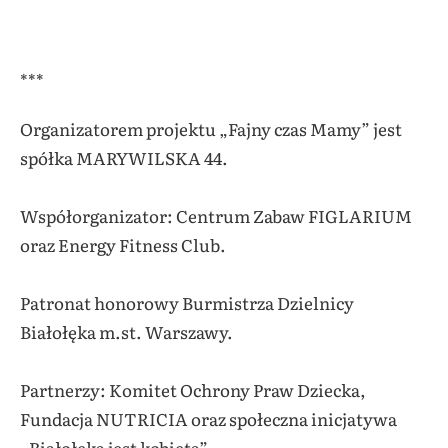
***
Organizatorem projektu „Fajny czas Mamy” jest
spółka MARYWILSKA 44.
Współorganizator: Centrum Zabaw FIGLARIUM
oraz Energy Fitness Club.
Patronat honorowy Burmistrza Dzielnicy
Białołęka m.st. Warszawy.
Partnerzy: Komitet Ochrony Praw Dziecka,
Fundacja NUTRICIA oraz społeczna inicjatywa
„Białołęka jest kobietą”.