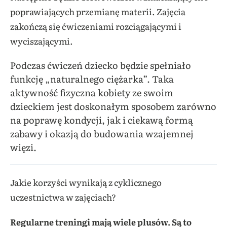
poprawiających przemianę materii. Zajęcia
zakończą się ćwiczeniami rozciągającymi i
wyciszającymi.
Podczas ćwiczeń dziecko będzie spełniało
funkcję „naturalnego ciężarka”. Taka
aktywność fizyczna kobiety ze swoim
dzieckiem jest doskonałym sposobem zarówno
na poprawę kondycji, jak i ciekawą formą
zabawy i okazją do budowania wzajemnej
więzi.
Jakie korzyści wynikają z cyklicznego
uczestnictwa w zajęciach?
Regularne treningi mają wiele plusów. Są to