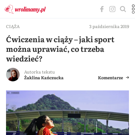
CIĄŻA
3 października 2019
Ćwiczenia w ciąży – jaki sport
można uprawiać, co trzeba
wiedzieć?
Autorka tekstu
Żaklina Kańczucka
Komentarze