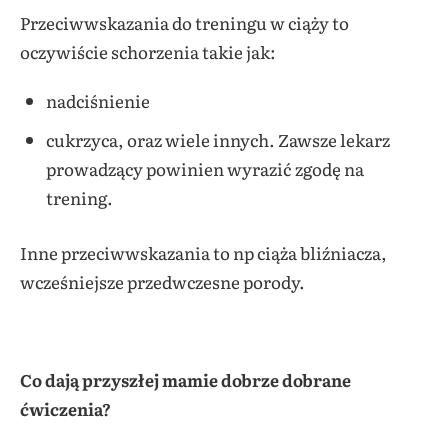
Przeciwwskazania do treningu w ciąży to
oczywiście schorzenia takie jak:
nadciśnienie
cukrzyca, oraz wiele innych. Zawsze lekarz
prowadzący powinien wyrazić zgodę na
trening.
Inne przeciwwskazania to np ciąża bliźniacza,
wcześniejsze przedwczesne porody.
Co dają przyszłej mamie dobrze dobrane
ćwiczenia?