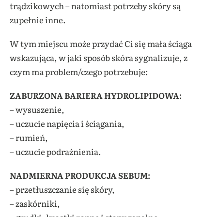
trądzikowych – natomiast potrzeby skóry są
zupełnie inne.
W tym miejscu może przydać Ci się mała ściąga
wskazująca, w jaki sposób skóra sygnalizuje, z
czym ma problem/czego potrzebuje:
ZABURZONA BARIERA HYDROLIPIDOWA:
– wysuszenie,
– uczucie napięcia i ściągania,
– rumień,
– uczucie podrażnienia.
NADMIERNA PRODUKCJA SEBUM:
– przetłuszczanie się skóry,
– zaskórniki,