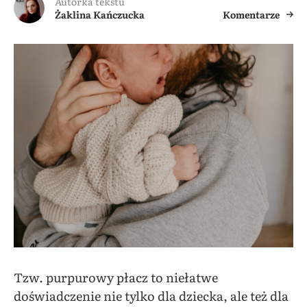
Autorka tekstu
Żaklina Kańczucka
Komentarze
Tzw. purpurowy płacz to niełatwe
doświadczenie nie tylko dla dziecka, ale też dla