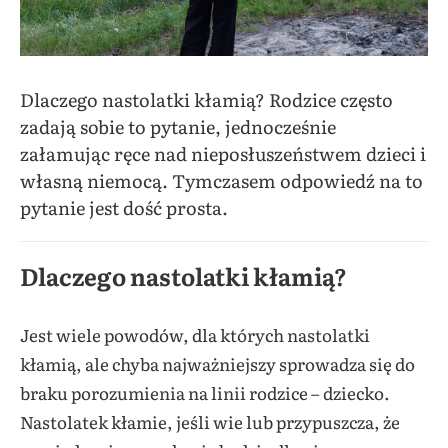
Dlaczego nastolatki kłamią? Rodzice często
zadają sobie to pytanie, jednocześnie
załamując ręce nad nieposłuszeństwem dzieci i
własną niemocą. Tymczasem odpowiedź na to
pytanie jest dość prosta.
Dlaczego nastolatki kłamią?
Jest wiele powodów, dla których nastolatki
kłamią, ale chyba najważniejszy sprowadza się do
braku porozumienia na linii rodzice – dziecko.
Nastolatek kłamie, jeśli wie lub przypuszcza, że