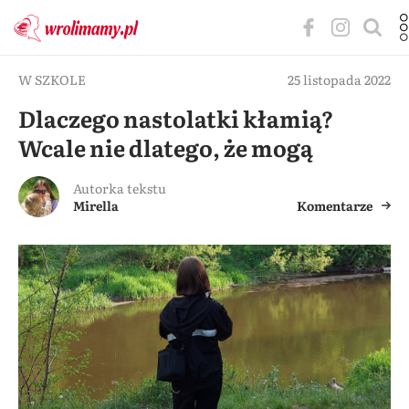
W SZKOLE
25 listopada 2022
Dlaczego nastolatki kłamią?
Wcale nie dlatego, że mogą
Autorka tekstu
Mirella
Komentarze