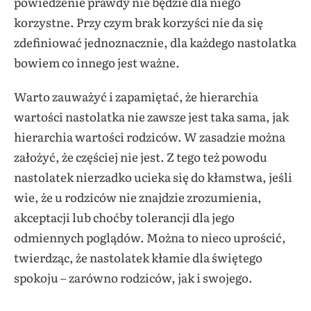
powiedzenie prawdy nie będzie dla niego
korzystne. Przy czym brak korzyści nie da się
zdefiniować jednoznacznie, dla każdego nastolatka
bowiem co innego jest ważne.
Warto zauważyć i zapamiętać, że hierarchia
wartości nastolatka nie zawsze jest taka sama, jak
hierarchia wartości rodziców. W zasadzie można
założyć, że częściej nie jest. Z tego też powodu
nastolatek nierzadko ucieka się do kłamstwa, jeśli
wie, że u rodziców nie znajdzie zrozumienia,
akceptacji lub choćby tolerancji dla jego
odmiennych poglądów. Można to nieco uprościć,
twierdząc, że nastolatek kłamie dla świętego
spokoju – zarówno rodziców, jak i swojego.