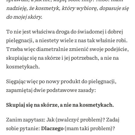
nadzieję, że kosmetyk, który wybiorę, dopasuje się
do mojej skóry.
To nie jest właściwa droga do świadomej i dobrej
pielęgnacji, a niestety wiele z nas tak właśnie robi.
Trzeba więc diametralnie zmienić swoje podejście,
skupiając się na skórze i jej potrzebach, a nie na
kosmetykach.
Sięgając więc po nowy produkt do pielęgnacji,
zapamiętaj dwie podstawowe zasady:
Skupiaj się na skórze, a nie na kosmetykach.
Zanim zapytasz: Jak (zwalczyć problem)? Zadaj
sobie pytanie:
Dlaczego
(mam taki problem)?