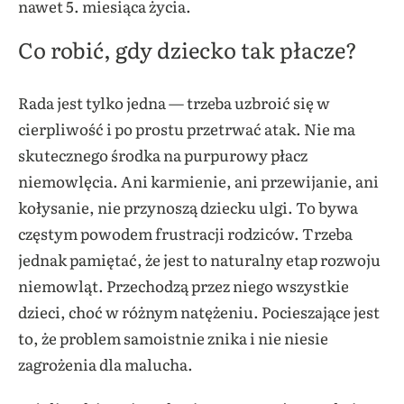
nawet 5. miesiąca życia.
Co robić, gdy dziecko tak płacze?
Rada jest tylko jedna — trzeba uzbroić się w
cierpliwość i po prostu przetrwać atak. Nie ma
skutecznego środka na purpurowy płacz
niemowlęcia. Ani karmienie, ani przewijanie, ani
kołysanie, nie przynoszą dziecku ulgi. To bywa
częstym powodem frustracji rodziców. Trzeba
jednak pamiętać, że jest to naturalny etap rozwoju
niemowląt. Przechodzą przez niego wszystkie
dzieci, choć w różnym natężeniu. Pocieszające jest
to, że problem samoistnie znika i nie niesie
zagrożenia dla malucha.