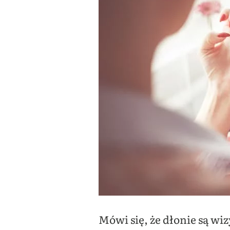
Mówi się, że dłonie są wi