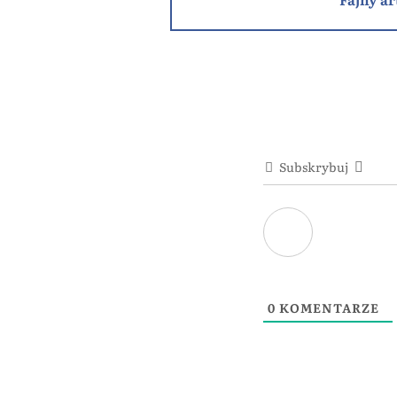
Subskrybuj
0
KOMENTARZE