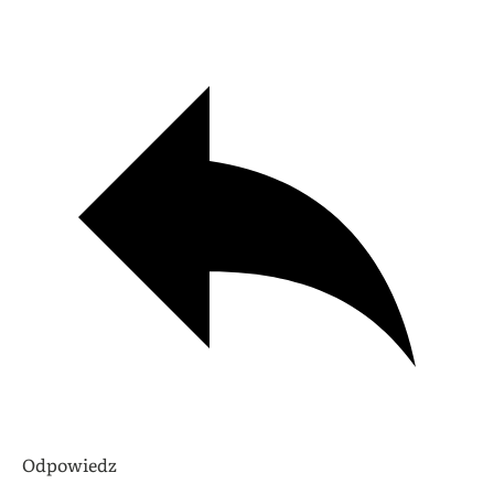
Odpowiedz