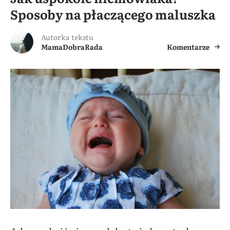
Sposoby na płaczącego maluszka
Autorka tekstu
MamaDobraRada
Komentarze