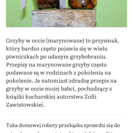
Grzyby w occie (marynowane) to przysmak,
który bardzo często pojawia się w wielu
piwniczkach po udanym grzybobraniu.
Przepisy na marynowane grzyby często
podawane są w rodzinach z pokolenia na
pokolenie. Ja natomiast zdradzę przepis na
grzyby w occie mojej babci, pochodzący z
książki kucharskiej autorstwa Zofii
Zawistowskiej.
Taka domowej roboty przekąska sprawdzi się do