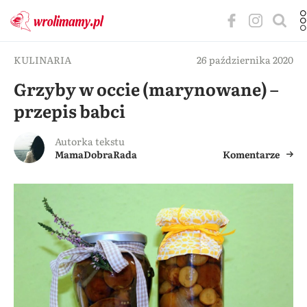
KULINARIA
26 października 2020
Grzyby w occie (marynowane) –
przepis babci
Autorka tekstu
MamaDobraRada
Komentarze