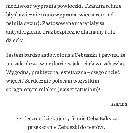
możliwość wyprania powłoczki. Tkanina schnie
błyskawicznie (rano wyprana, wieczorem już
pełniła dyżur). Zastosowane materiały są
antyalergiczne oraz bezpieczne dla mamy i dla
dziecka.
Jestem bardzo zadowolona z
Cebuszki
i pewna, że
nie zakończy swojej kariery jako ciążowa zabawka.
Wygodna, praktyczna, estetyczna – czego chcieć
więcej? Serdecznie polecam wszystkim
spragnionym relaksu (nawet tatusiom)!
Hanna
Serdecznie dziękujemy firmie
Ceba Baby
za
przekazanie Cebuszki do testów.