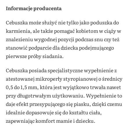
Informacje producenta
Cebuszka może służyć nie tylko jako poduszka do
karmienia, ale także pomagać kobietom w ciąży w
znalezieniu wygodnej pozycji podczas snu czy też
stanowić podparcie dla dziecka podejmującego
pierwsze próby siadania.
Cebuszka posiada specjalistyczne wypełnienie z
atestowanej mikroperły styropianowej o średnicy
0,5 do 1,5 mm, która jest wyjątkowo trwała nawet
przy długotrwałym użytkowaniu. Wypełnienie to
daje efekt przesypującego się piasku, dzięki czemu
idealnie dopasowuje się do kształtu ciała,
zapewniając komfort mamie i dziecku.