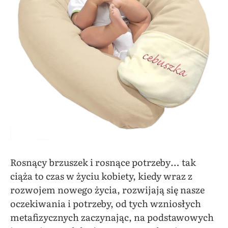
Rosnący brzuszek i rosnące potrzeby… tak
ciąża to czas w życiu kobiety, kiedy wraz z
rozwojem nowego życia, rozwijają się nasze
oczekiwania i potrzeby, od tych wzniosłych
metafizycznych zaczynając, na podstawowych