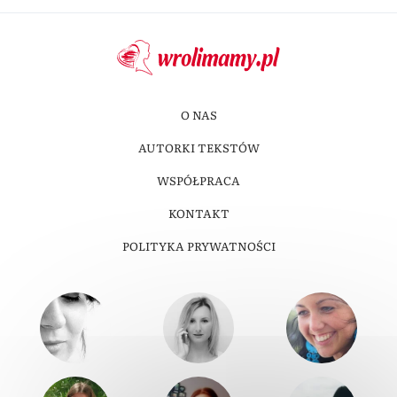
O NAS
AUTORKI TEKSTÓW
WSPÓŁPRACA
KONTAKT
POLITYKA PRYWATNOŚCI