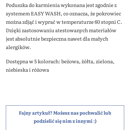
Poduszka do karmienia wykonana jest zgodnie z
systemem EASY WASH, co oznacza, że pokrowiec
można zdjąć i wyprać w temperaturze 60 stopni C.
Dzięki zastosowaniu atestowanych materiałów
jest absolutnie bezpieczna nawet dla małych
alergików.
Dostępna w 5 kolorach: beżowa, żółta, zielona,
niebieska i różowa
Fajny artykuł? Możesz nas pochwalić lub
podzielić się nim z innymi :)