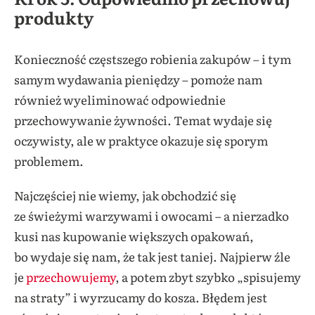
produkty
Konieczność częstszego robienia zakupów – i tym
samym wydawania pieniędzy – pomoże nam
również wyeliminować odpowiednie
przechowywanie żywności. Temat wydaje się
oczywisty, ale w praktyce okazuje się sporym
problemem.
Najczęściej nie wiemy, jak obchodzić się
ze świeżymi warzywami i owocami – a nierzadko
kusi nas kupowanie większych opakowań,
bo wydaje się nam, że tak jest taniej. Najpierw źle
je
przechowujemy
, a potem zbyt szybko „spisujemy
na straty” i wyrzucamy do kosza. Błędem jest