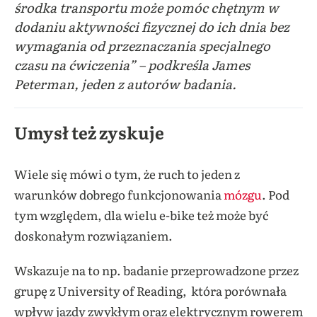
środka transportu może pomóc chętnym w
dodaniu aktywności fizycznej do ich dnia bez
wymagania od przeznaczania specjalnego
czasu na ćwiczenia” – podkreśla James
Peterman, jeden z autorów badania.
Umysł też zyskuje
Wiele się mówi o tym, że ruch to jeden z
warunków dobrego funkcjonowania
mózgu
. Pod
tym względem, dla wielu e-bike też może być
doskonałym rozwiązaniem.
Wskazuje na to np. badanie przeprowadzone przez
grupę z University of Reading, która porównała
wpływ jazdy zwykłym oraz elektrycznym rowerem