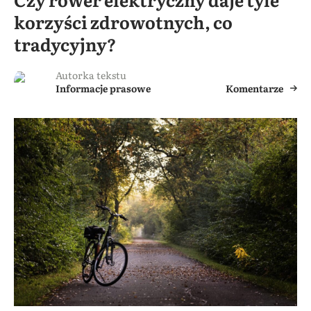
korzyści zdrowotnych, co
tradycyjny?
Autorka tekstu
Informacje prasowe
Komentarze