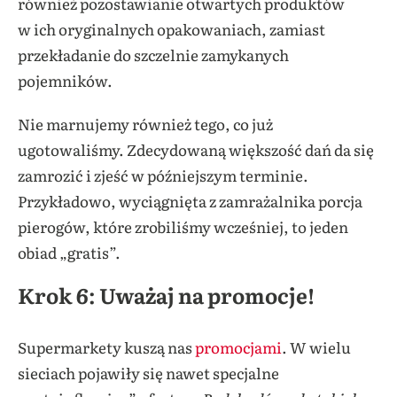
również pozostawianie otwartych produktów
w ich oryginalnych opakowaniach, zamiast
przekładanie do szczelnie zamykanych
pojemników.
Nie marnujemy również tego, co już
ugotowaliśmy. Zdecydowaną większość dań da się
zamrozić i zjeść w późniejszym terminie.
Przykładowo, wyciągnięta z zamrażalnika porcja
pierogów, które zrobiliśmy wcześniej, to jeden
obiad „gratis”.
Krok 6: Uważaj na promocje!
Supermarkety kuszą nas
promocjami
. W wielu
sieciach pojawiły się nawet specjalne