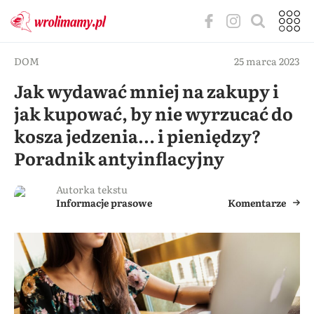
DOM
25 marca 2023
Jak wydawać mniej na zakupy i
jak kupować, by nie wyrzucać do
kosza jedzenia… i pieniędzy?
Poradnik antyinflacyjny
Autorka tekstu
Informacje prasowe
Komentarze