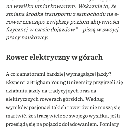
na wysiłku umiarkowanym. Wskazuje to, że
zmiana środka transportu z samochodu na e-
rower znacząco zwiększy poziom aktywności
fizycznej w czasie dojazdów” – piszą w swojej
pracy naukowcy.
Rower elektryczny w górach
A co z amatorami bardziej wymagającej jazdy?
Eksperci z Brigham Young University przyjrzeli się
działaniu jazdy na tradycyjnych oraz na
elektrycznych rowerach górskich. Według
wyników pasjonaci takich rowerów nie muszą się
martwić, że stracą wiele ze swojego wysiłku, jeśli
przesiądą się na pojazd z doładowaniem. Pomiary