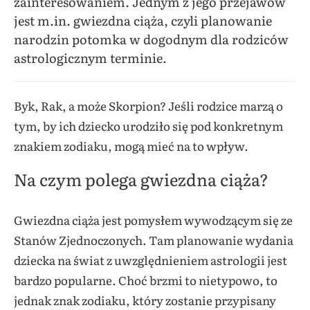
zainteresowaniem. Jednym z jego przejawów
jest m.in. gwiezdna ciąża, czyli planowanie
narodzin potomka w dogodnym dla rodziców
astrologicznym terminie.
Byk, Rak, a może Skorpion? Jeśli rodzice marzą o
tym, by ich dziecko urodziło się pod konkretnym
znakiem zodiaku, mogą mieć na to wpływ.
Na czym polega gwiezdna ciąża?
Gwiezdna ciąża jest pomysłem wywodzącym się ze
Stanów Zjednoczonych. Tam planowanie wydania
dziecka na świat z uwzględnieniem astrologii jest
bardzo popularne. Choć brzmi to nietypowo, to
jednak znak zodiaku, który zostanie przypisany