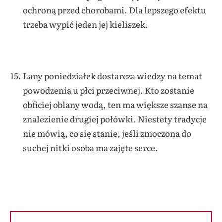
ochroną przed chorobami. Dla lepszego efektu
trzeba wypić jeden jej kieliszek.
Lany poniedziałek dostarcza wiedzy na temat
powodzenia u płci przeciwnej. Kto zostanie
obficiej oblany wodą, ten ma większe szanse na
znalezienie drugiej połówki. Niestety tradycje
nie mówią, co się stanie, jeśli zmoczona do
suchej nitki osoba ma zajęte serce.