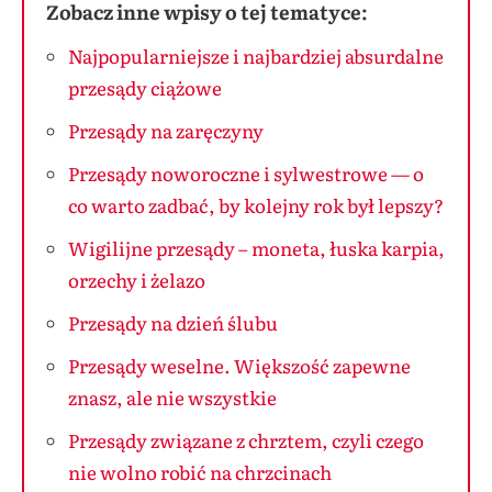
Zobacz inne wpisy o tej tematyce:
Najpopularniejsze i najbardziej absurdalne
przesądy ciążowe
Przesądy na zaręczyny
Przesądy noworoczne i sylwestrowe — o
co warto zadbać, by kolejny rok był lepszy?
Wigilijne przesądy – moneta, łuska karpia,
orzechy i żelazo
Przesądy na dzień ślubu
Przesądy weselne. Większość zapewne
znasz, ale nie wszystkie
Przesądy związane z chrztem, czyli czego
nie wolno robić na chrzcinach