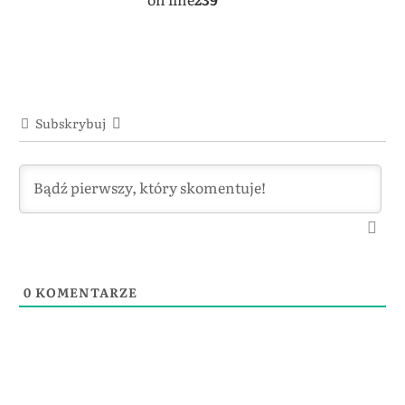
Subskrybuj
0
KOMENTARZE