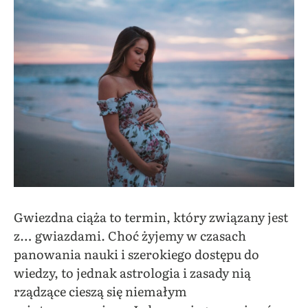
Gwiezdna ciąża to termin, który związany jest
z… gwiazdami. Choć żyjemy w czasach
panowania nauki i szerokiego dostępu do
wiedzy, to jednak astrologia i zasady nią
rządzące cieszą się niemałym