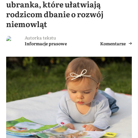
ubranka, które ułatwiają
rodzicom dbanie o rozwój
niemowląt
Autorka tekstu
Informacje prasowe
Komentarze