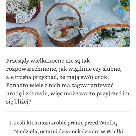
Przesądy wielkanocne nie są tak
rozpowszechnione, jak wigilijne czy ślubne,
ale trzeba przyznać, że mają swój urok.
Ponadto wiele z nich ma zagwarantować
urodę i zdrowie, więc może warto przyjrzeć im
się bliżej?
Jeśli ktoś musi zrobić pranie przed Wielką
Niedzielą, ostatni dzwonek dzwoni w Wielki