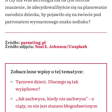
znaczenie, że zdecydowalibyście się na planowanie
narodzin dziecka, by pojawiło się na świecie pod
patronatem wymarzonego znaku zodiaku?
Źródło:
parenting.pl
Źródło zdjęcia:
Neal E. Johnson/Unsplash
Zobacz inne wpisy o tej tematyce:
Tęczowe dzieci. Dlaczego są tak
wyjątkowe?
„Jak zachwyca, kiedy nie zachwyca” – o
ciąży, co nie jest stanem błogosławionym