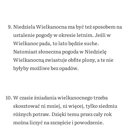
Niedziela Wielkanocna ma być też sposobem na
ustalenie pogody w okresie letnim. Jeśli w
Wielkanoc pada, to lato będzie suche.
Natomiast słoneczna pogoda w Niedzielę
Wielkanocną zwiastuje obfite plony, a te nie
byłyby możliwe bez opadów.
W czasie śniadania wielkanocnego trzeba
skosztować ni mniej, ni więcej, tylko siedmiu
różnych potraw. Dzięki temu przez cały rok
można liczyć na szczęście i powodzenie.