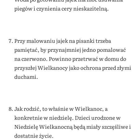
piegów i czynienia cery nieskazitelną.
Przy malowaniu jajek na pisanki trzeba
pamiętać, by przynajmniej jedno pomalować
na czerwono. Powinno przetrwać w domu do
przyszłej Wielkanocy jako ochrona przed złymi
duchami.
Jak rodzić, to właśnie w Wielkanoc, a
konkretnie w niedzielę. Dzieci urodzone w
Niedzielę Wielkanocną będą miały szczęśliwe i
dostatnie życie.