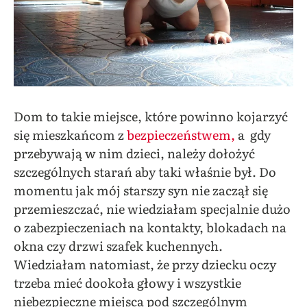
Dom to takie miejsce, które powinno kojarzyć
się mieszkańcom z
bezpieczeństwem,
a gdy
przebywają w nim dzieci, należy dołożyć
szczególnych starań aby taki właśnie był. Do
momentu jak mój starszy syn nie zaczął się
przemieszczać, nie wiedziałam specjalnie dużo
o zabezpieczeniach na kontakty, blokadach na
okna czy drzwi szafek kuchennych.
Wiedziałam natomiast, że przy dziecku oczy
trzeba mieć dookoła głowy i wszystkie
niebezpieczne miejsca pod szczególnym