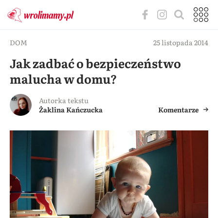
DOM
25 listopada 2014
Jak zadbać o bezpieczeństwo
malucha w domu?
Autorka tekstu
Żaklina Kańczucka
Komentarze