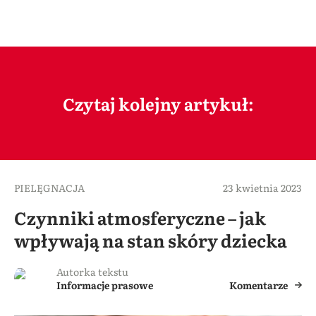
Czytaj kolejny artykuł:
PIELĘGNACJA
23 kwietnia 2023
Czynniki atmosferyczne – jak
wpływają na stan skóry dziecka
Autorka tekstu
Informacje prasowe
Komentarze