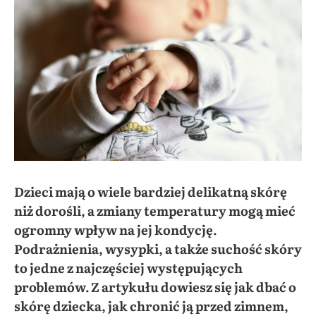
Dzieci mają o wiele bardziej delikatną skórę
niż dorośli, a zmiany temperatury mogą mieć
ogromny wpływ na jej kondycję.
Podrażnienia, wysypki, a także suchość skóry
to jedne z najczęściej występujących
problemów. Z artykułu dowiesz się jak dbać o
skórę dziecka, jak chronić ją przed zimnem,