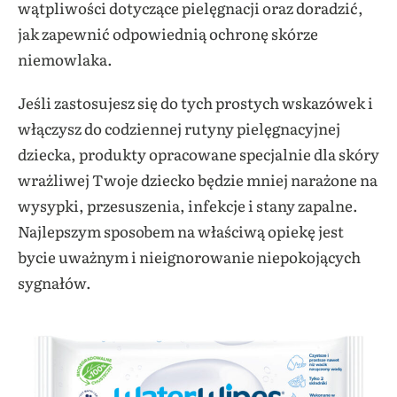
wątpliwości dotyczące pielęgnacji oraz doradzić,
jak zapewnić odpowiednią ochronę skórze
niemowlaka.
Jeśli zastosujesz się do tych prostych wskazówek i
włączysz do codziennej rutyny pielęgnacyjnej
dziecka, produkty opracowane specjalnie dla skóry
wrażliwej Twoje dziecko będzie mniej narażone na
wysypki, przesuszenia, infekcje i stany zapalne.
Najlepszym sposobem na właściwą opiekę jest
bycie uważnym i nieignorowanie niepokojących
sygnałów.