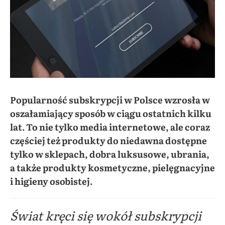
Popularność subskrypcji w Polsce wzrosła w
oszałamiający sposób w ciągu ostatnich kilku
lat. To nie tylko media internetowe, ale coraz
częściej też produkty do niedawna dostępne
tylko w sklepach, dobra luksusowe, ubrania,
a także produkty kosmetyczne, pielęgnacyjne
i higieny osobistej.
Świat kręci się wokół subskrypcji