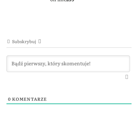
Subskrybuj
0
KOMENTARZE