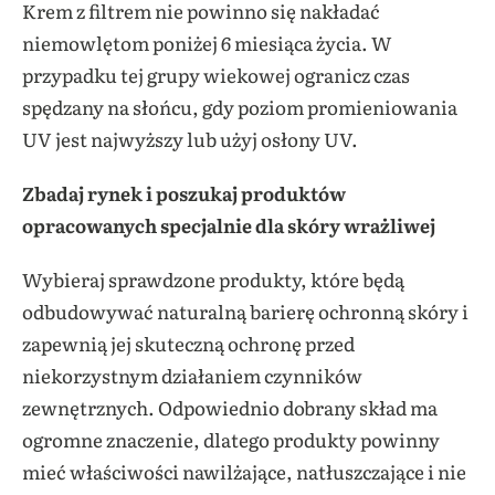
Krem z filtrem nie powinno się nakładać
niemowlętom poniżej 6 miesiąca życia. W
przypadku tej grupy wiekowej ogranicz czas
spędzany na słońcu, gdy poziom promieniowania
UV jest najwyższy lub użyj osłony UV.
Zbadaj rynek i poszukaj produktów
opracowanych specjalnie dla skóry wrażliwej
Wybieraj sprawdzone produkty, które będą
odbudowywać naturalną barierę ochronną skóry i
zapewnią jej skuteczną ochronę przed
niekorzystnym działaniem czynników
zewnętrznych. Odpowiednio dobrany skład ma
ogromne znaczenie, dlatego produkty powinny
mieć właściwości nawilżające, natłuszczające i nie