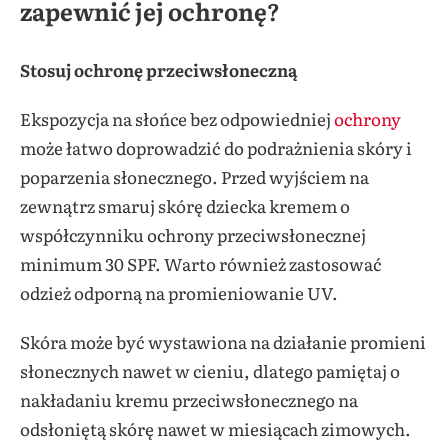
zapewnić jej ochronę?
Stosuj ochronę przeciwsłoneczną
Ekspozycja na słońce bez odpowiedniej
ochrony
może łatwo doprowadzić do podrażnienia skóry i
poparzenia słonecznego. Przed wyjściem na
zewnątrz smaruj skórę dziecka kremem o
współczynniku ochrony przeciwsłonecznej
minimum 30 SPF. Warto również zastosować
odzież odporną na promieniowanie UV.
Skóra może być wystawiona na działanie promieni
słonecznych nawet w cieniu, dlatego pamiętaj o
nakładaniu kremu przeciwsłonecznego na
odsłoniętą skórę nawet w miesiącach zimowych.