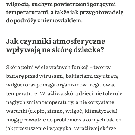
wilgocią, suchym powietrzem i gorącymi
temperaturami, a także jak przygotować się
do podróży z niemowlakiem.
Jak czynniki atmosferyczne
wpływają na skórę dziecka?
Skóra pełni wiele ważnych funkcji – tworzy
barierę przed wirusami, bakteriami czy utratą
wilgoci oraz pomaga organizmowi regulować
temperaturę. Wrażliwa skóra dzieci nie toleruje
nagłych zmian temperatury, a niekorzystane
warunki (ciepło, zimno, wilgoć, klimatyzacja)
mogą prowadzić do problemów skórnych takich
jak przesuszenie i wysypka. Wrażliwej skórze