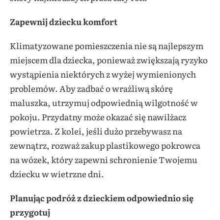
Zapewnij dziecku komfort
Klimatyzowane pomieszczenia nie są najlepszym
miejscem dla dziecka, ponieważ zwiększają ryzyko
wystąpienia niektórych z wyżej wymienionych
problemów. Aby zadbać o wrażliwą skórę
maluszka, utrzymuj odpowiednią wilgotność w
pokoju. Przydatny może okazać się nawilżacz
powietrza. Z kolei, jeśli dużo przebywasz na
zewnątrz, rozważ zakup plastikowego pokrowca
na wózek, który zapewni schronienie Twojemu
dziecku w wietrzne dni.
Planując podróż z dzieckiem odpowiednio się
przygotuj