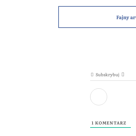
Fajny ar
Subskrybuj
1
KOMENTARZ