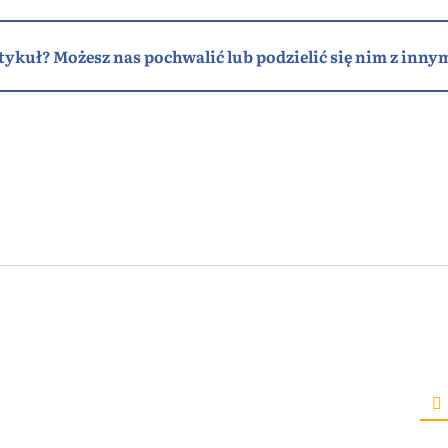
tykuł? Możesz nas pochwalić lub podzielić się nim z innym