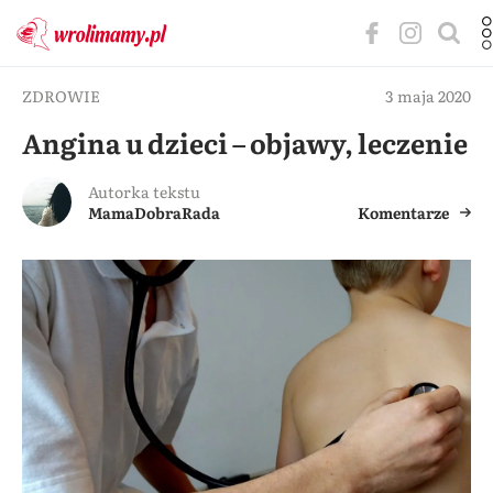
ZDROWIE
3 maja 2020
Angina u dzieci – objawy, leczenie
Autorka tekstu
MamaDobraRada
Komentarze