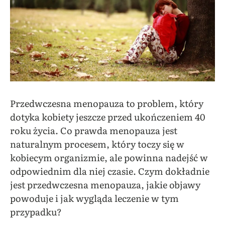
Przedwczesna menopauza to problem, który
dotyka kobiety jeszcze przed ukończeniem 40
roku życia. Co prawda menopauza jest
naturalnym procesem, który toczy się w
kobiecym organizmie, ale powinna nadejść w
odpowiednim dla niej czasie. Czym dokładnie
jest przedwczesna menopauza, jakie objawy
powoduje i jak wygląda leczenie w tym
przypadku?