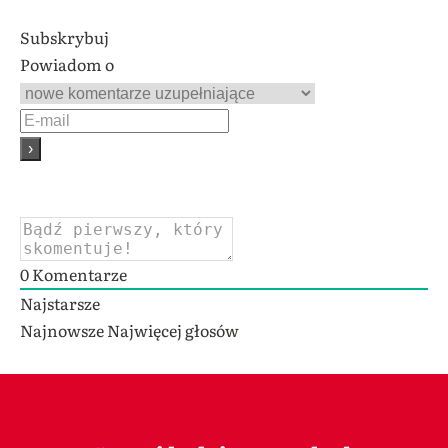
Subskrybuj
Powiadom o
0
Komentarze
Najstarsze
Najnowsze
Najwięcej głosów