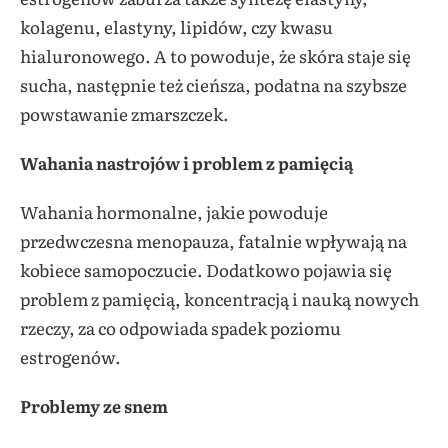
kolagenu, elastyny, lipidów, czy kwasu
hialuronowego. A to powoduje, że skóra staje się
sucha, następnie też cieńsza, podatna na szybsze
powstawanie zmarszczek.
Wahania nastrojów i problem z pamięcią
Wahania hormonalne, jakie powoduje
przedwczesna menopauza, fatalnie wpływają na
kobiece samopoczucie. Dodatkowo pojawia się
problem z pamięcią, koncentracją i nauką nowych
rzeczy, za co odpowiada spadek poziomu
estrogenów.
Problemy ze snem