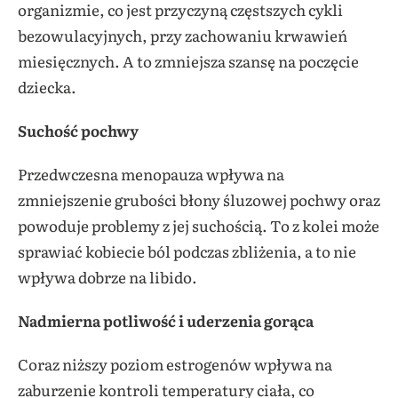
organizmie, co jest przyczyną częstszych cykli
bezowulacyjnych, przy zachowaniu krwawień
miesięcznych. A to zmniejsza szansę na poczęcie
dziecka.
Suchość pochwy
Przedwczesna menopauza wpływa na
zmniejszenie grubości błony śluzowej pochwy oraz
powoduje problemy z jej suchością. To z kolei może
sprawiać kobiecie ból podczas zbliżenia, a to nie
wpływa dobrze na libido.
Nadmierna potliwość i uderzenia gorąca
Coraz niższy poziom estrogenów wpływa na
zaburzenie kontroli temperatury ciała, co