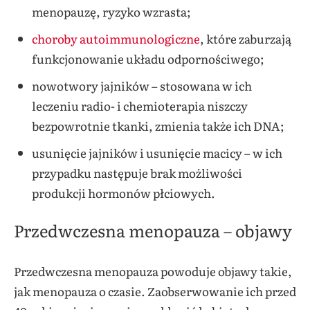
menopauzę, ryzyko wzrasta;
choroby autoimmunologiczne
, które zaburzają
funkcjonowanie układu odpornościwego;
nowotwory jajników – stosowana w ich
leczeniu radio- i chemioterapia niszczy
bezpowrotnie tkanki, zmienia także ich DNA;
usunięcie jajników i usunięcie macicy – w ich
przypadku następuje brak możliwości
produkcji hormonów płciowych.
Przedwczesna menopauza – objawy
Przedwczesna menopauza powoduje objawy takie,
jak menopauza o czasie. Zaobserwowanie ich przed