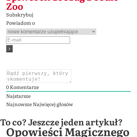
Zoo
Subskrybuj
Powiadom o
0
Komentarze
Najstarsze
Najnowsze
Najwięcej głosów
To co? Jeszcze jeden artykuł?
Opowieści Magicznego