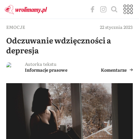
EMOCJE
22 stycznia 2023
Odczuwanie wdzięczności a
depresja
Autorka tekstu
Informacje prasowe
Komentarze