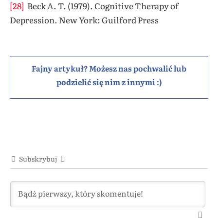
[28]
Beck A. T. (1979). Cognitive Therapy of
Depression. New York: Guilford Press
Fajny artykuł? Możesz nas pochwalić lub
podzielić się nim z innymi :)
Subskrybuj