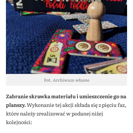
Fot. Archiwum własne
Zabranie skrawka materiału i umieszczenie go na
planszy.
Wykonanie tej akcji składa się z pięciu faz,
które należy zrealizować w podanej niżej
kolejności: