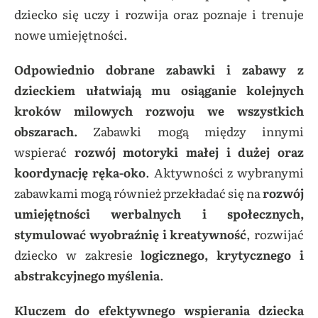
dziecko się uczy i rozwija oraz poznaje i trenuje
nowe umiejętności.
Odpowiednio dobrane zabawki i zabawy z
dzieckiem ułatwiają mu osiąganie kolejnych
kroków milowych rozwoju we wszystkich
obszarach.
Zabawki mogą między innymi
wspierać
rozwój motoryki małej i dużej oraz
koordynację ręka-oko
. Aktywności z wybranymi
zabawkami mogą również przekładać się na
rozwój
umiejętności werbalnych i społecznych,
stymulować wyobraźnię i kreatywność
, rozwijać
dziecko w zakresie
logicznego, krytycznego i
abstrakcyjnego myślenia
.
Kluczem do efektywnego wspierania dziecka