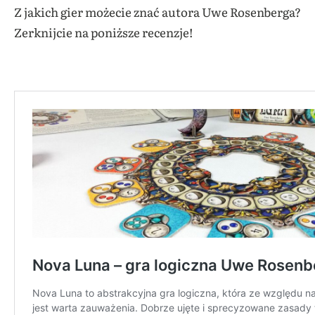
Z jakich gier możecie znać autora Uwe Rosenberga?
Zerknijcie na poniższe recenzje!