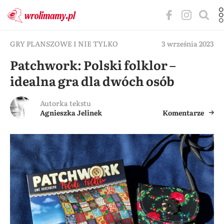
GRY PLANSZOWE I NIE TYLKO
3 września 2023
Patchwork: Polski folklor –
idealna gra dla dwóch osób
Autorka tekstu
Agnieszka Jelinek
Komentarze