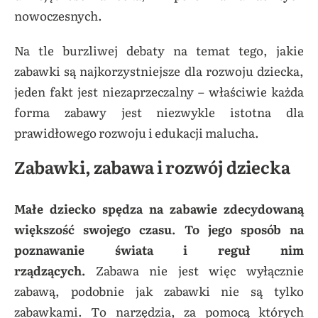
nowoczesnych.
Na tle burzliwej debaty na temat tego, jakie
zabawki są najkorzystniejsze dla rozwoju dziecka,
jeden fakt jest niezaprzeczalny – właściwie każda
forma zabawy jest niezwykle istotna dla
prawidłowego rozwoju i edukacji malucha.
Zabawki, zabawa i rozwój dziecka
Małe dziecko spędza na zabawie zdecydowaną
większość swojego czasu. To jego sposób na
poznawanie świata i reguł nim
rządzących.
Zabawa nie jest więc wyłącznie
zabawą, podobnie jak zabawki nie są tylko
zabawkami. To narzędzia, za pomocą których