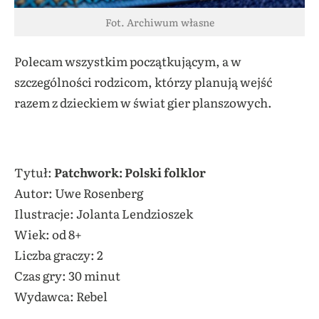
Fot. Archiwum własne
Polecam wszystkim początkującym, a w
szczególności rodzicom, którzy planują wejść
razem z dzieckiem w świat gier planszowych.
Tytuł:
Patchwork: Polski folklor
Autor: Uwe Rosenberg
Ilustracje: Jolanta Lendzioszek
Wiek: od 8+
Liczba graczy: 2
Czas gry: 30 minut
Wydawca: Rebel