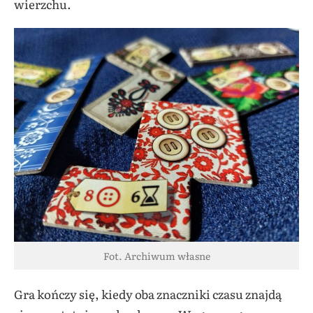
wierzchu.
Fot. Archiwum własne
Gra kończy się, kiedy oba znaczniki czasu znajdą