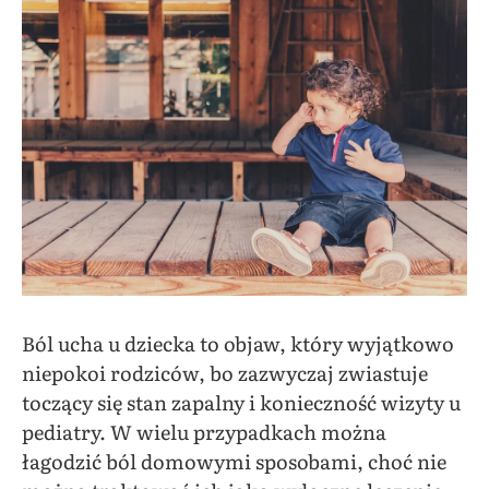
Ból ucha u dziecka to objaw, który wyjątkowo
niepokoi rodziców, bo zazwyczaj zwiastuje
toczący się stan zapalny i konieczność wizyty u
pediatry. W wielu przypadkach można
łagodzić ból domowymi sposobami, choć nie