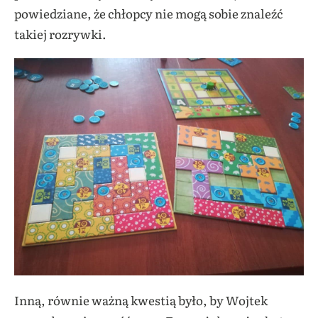
powiedziane, że chłopcy nie mogą sobie znaleźć
takiej rozrywki.
Inną, równie ważną kwestią było, by Wojtek