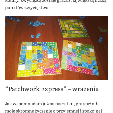
punktów zwycięstwa.
“Patchwork Express” – wrażenia
Jak wspomniałam już na początku, gra spełniła
moje skromne życzenie o przyjemnej i spokojnej