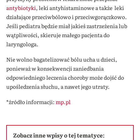
antybiotyki
, leki antyhistaminowe a także leki
działające przeciwbólowo i przeciwgorączkowo.
Jeśli pediatra będzie miał jakieś zastrzeżenia lub
wątpliwości, skieruje małego pacjenta do
laryngologa.
Nie wolno bagatelizować bólu ucha u dzieci,
ponieważ w konsekwencji zaniedbania
odpowiedniego leczenia choroby może dojść do
upośledzenia słuchu, a nawet jego utraty.
*źródło informacji:
mp.pl
Zobacz inne wpisy o tej tematyce: