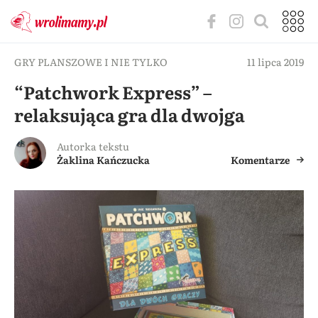
GRY PLANSZOWE I NIE TYLKO
11 lipca 2019
“Patchwork Express” –
relaksująca gra dla dwojga
Autorka tekstu
Żaklina Kańczucka
Komentarze