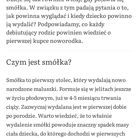
smółka. W związku z tym padają pytania o to,
jak powinna wyglądać i kiedy dziecko powinno
ją wydalić? Podpowiadamy, co każdy
debiutujący rodzic powinien wiedzieć o
pierwszej kupce noworodka.
Czym jest smółka?
Smółka to pierwszy stolec, który wydalają nowo
narodzone maluszki. Formuje się w jelitach jeszcze
w życiu płodowym, już w 4-5 miesiącu trwania
ciąży. Zazwyczaj wydalana jest w pierwszej dobie
po porodzie. Warto wiedzieć, że to właśnie
wydalenie smółki powoduje znaczny spadek masy
ciała dziecka, do którego dochodzi w pierwszych