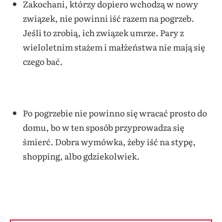
Zakochani, którzy dopiero wchodzą w nowy
związek, nie powinni iść razem na pogrzeb.
Jeśli to zrobią, ich związek umrze. Pary z
wieloletnim stażem i małżeństwa nie mają się
czego bać.
Po pogrzebie nie powinno się wracać prosto do
domu, bo w ten sposób przyprowadza się
śmierć. Dobra wymówka, żeby iść na stypę,
shopping, albo gdziekolwiek.