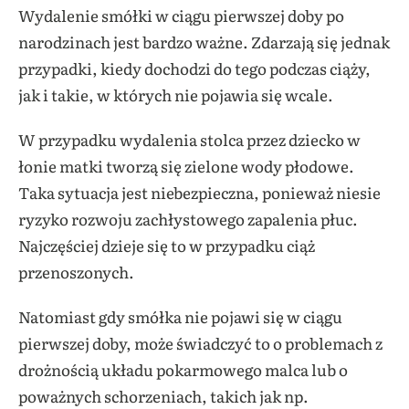
Wydalenie smółki w ciągu pierwszej doby po
narodzinach jest bardzo ważne. Zdarzają się jednak
przypadki, kiedy dochodzi do tego podczas ciąży,
jak i takie, w których nie pojawia się wcale.
W przypadku wydalenia stolca przez dziecko w
łonie matki tworzą się zielone wody płodowe.
Taka sytuacja jest niebezpieczna, ponieważ niesie
ryzyko rozwoju zachłystowego zapalenia płuc.
Najczęściej dzieje się to w przypadku ciąż
przenoszonych.
Natomiast gdy smółka nie pojawi się w ciągu
pierwszej doby, może świadczyć to o problemach z
drożnością układu pokarmowego malca lub o
poważnych schorzeniach, takich jak np.