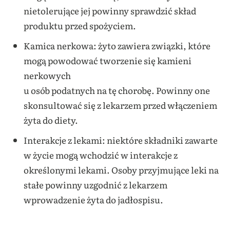
nietolerujące jej powinny sprawdzić skład
produktu przed spożyciem.
Kamica nerkowa: żyto zawiera związki, które
mogą powodować tworzenie się kamieni
nerkowych
u osób podatnych na tę chorobę. Powinny one
skonsultować się z lekarzem przed włączeniem
żyta do diety.
Interakcje z lekami: niektóre składniki zawarte
w życie mogą wchodzić w interakcje z
określonymi lekami. Osoby przyjmujące leki na
stałe powinny uzgodnić z lekarzem
wprowadzenie żyta do jadłospisu.