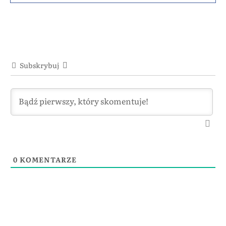
Subskrybuj
0
KOMENTARZE