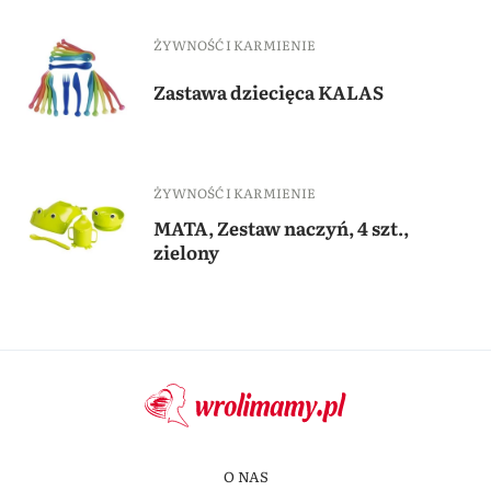
ŻYWNOŚĆ I KARMIENIE
Zastawa dziecięca KALAS
ŻYWNOŚĆ I KARMIENIE
MATA, Zestaw naczyń, 4 szt.,
zielony
O NAS