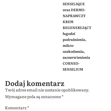
SENSILIQUE
oraz DERMO-
NAPRAWCZY
KREM
REGENERUJĄCY
łagodzi
podrażnienia,
mikro-
uszkodzenia,
zaczerwienienia
CORNEO-
SENSILIUM
Dodaj komentarz
Twój adres email nie zostanie opublikowany.
Wymagane pola są oznaczone
*
Komentarz
*