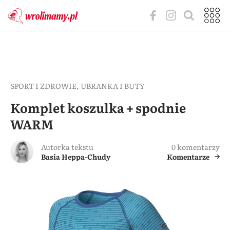
SPORT I ZDROWIE
,
UBRANKA I BUTY
Komplet koszulka + spodnie
WARM
Autorka tekstu
0 komentarzy
Basia Heppa-Chudy
Komentarze