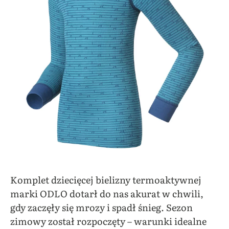
Komplet dziecięcej bielizny termoaktywnej
marki ODLO dotarł do nas akurat w chwili,
gdy zaczęły się mrozy i spadł śnieg. Sezon
zimowy został rozpoczęty – warunki idealne